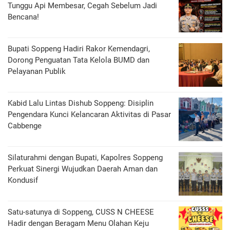
Tunggu Api Membesar, Cegah Sebelum Jadi
Bencana!
Bupati Soppeng Hadiri Rakor Kemendagri,
Dorong Penguatan Tata Kelola BUMD dan
Pelayanan Publik
Kabid Lalu Lintas Dishub Soppeng: Disiplin
Pengendara Kunci Kelancaran Aktivitas di Pasar
Cabbenge
Silaturahmi dengan Bupati, Kapolres Soppeng
Perkuat Sinergi Wujudkan Daerah Aman dan
Kondusif
Satu-satunya di Soppeng, CUSS N CHEESE
Hadir dengan Beragam Menu Olahan Keju