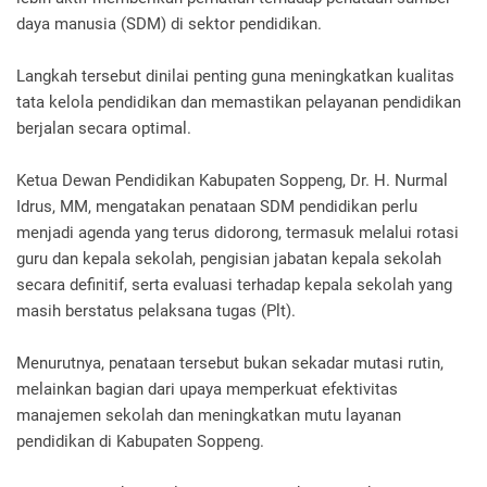
daya manusia (SDM) di sektor pendidikan.
Langkah tersebut dinilai penting guna meningkatkan kualitas
tata kelola pendidikan dan memastikan pelayanan pendidikan
berjalan secara optimal.
Ketua Dewan Pendidikan Kabupaten Soppeng, Dr. H. Nurmal
Idrus, MM, mengatakan penataan SDM pendidikan perlu
menjadi agenda yang terus didorong, termasuk melalui rotasi
guru dan kepala sekolah, pengisian jabatan kepala sekolah
secara definitif, serta evaluasi terhadap kepala sekolah yang
masih berstatus pelaksana tugas (Plt).
Menurutnya, penataan tersebut bukan sekadar mutasi rutin,
melainkan bagian dari upaya memperkuat efektivitas
manajemen sekolah dan meningkatkan mutu layanan
pendidikan di Kabupaten Soppeng.