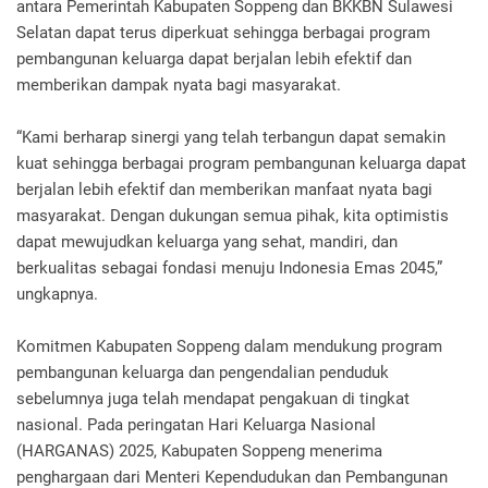
antara Pemerintah Kabupaten Soppeng dan BKKBN Sulawesi
Selatan dapat terus diperkuat sehingga berbagai program
pembangunan keluarga dapat berjalan lebih efektif dan
memberikan dampak nyata bagi masyarakat.
“Kami berharap sinergi yang telah terbangun dapat semakin
kuat sehingga berbagai program pembangunan keluarga dapat
berjalan lebih efektif dan memberikan manfaat nyata bagi
masyarakat. Dengan dukungan semua pihak, kita optimistis
dapat mewujudkan keluarga yang sehat, mandiri, dan
berkualitas sebagai fondasi menuju Indonesia Emas 2045,”
ungkapnya.
Komitmen Kabupaten Soppeng dalam mendukung program
pembangunan keluarga dan pengendalian penduduk
sebelumnya juga telah mendapat pengakuan di tingkat
nasional. Pada peringatan Hari Keluarga Nasional
(HARGANAS) 2025, Kabupaten Soppeng menerima
penghargaan dari Menteri Kependudukan dan Pembangunan