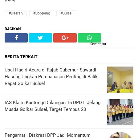
#Daerah
#Soppeng
#Sulsel
BAGIKAN
Komentar
BERITA TERKAIT
Usai Hadiri Acara di Rujab Gubernur, Suwardi
Haseng Ungkap Pembahasan Penting di Balik
Rapat Golkar Sulsel
IAS Klaim Kantongi Dukungan 15 DPD II Jelang
Musda Golkar Sulsel, Target Tembus 20
Pengamat : Diskresi DPP Jadi Momentum