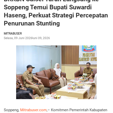
Soppeng Temui Bupati Suwardi
Haseng, Perkuat Strategi Percepatan
Penurunan Stunting
MITRABUSER
Selasa, 09 Juni 2026
Juni 09, 2026
Soppeng,
Mitrabuser.com
,– Komitmen Pemerintah Kabupaten