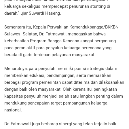
keluarga sekaligus mempercepat penurunan stunting di
daerah,” ujar Suwardi Haseng.
Sementara itu, Kepala Perwakilan Kemendukbangga/BKKBN
Sulawesi Selatan, Dr. Fatmawati, menegaskan bahwa
keberhasilan Program Bangga Kencana sangat bergantung
pada peran aktif para penyuluh keluarga berencana yang
berada di garis terdepan pelayanan masyarakat.
Menurutnya, para penyuluh memiliki posisi strategis dalam
memberikan edukasi, pendampingan, serta memastikan
berbagai program pemerintah dapat diterima dan dilaksanakan
dengan baik oleh masyarakat. Oleh karena itu, peningkatan
kapasitas penyuluh menjadi salah satu langkah penting dalam
mendukung pencapaian target pembangunan keluarga
nasional.
Dr. Fatmawati juga berharap sinergi yang telah terjalin baik