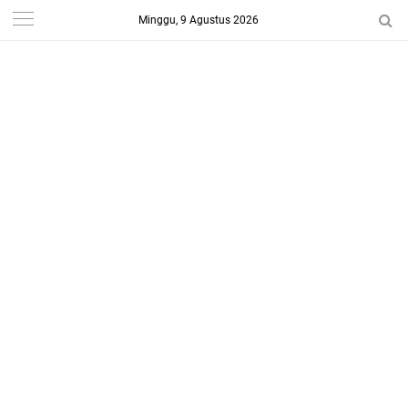
Minggu, 9 Agustus 2026