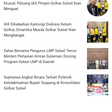
Krusial, Peluang IAS Pimpin Golkar Sulsel Kian
Menguat
IAS Dikabarkan Kantongi Diskresi Ketum
Golkar, Dinamika Musda Golkar Sulsel Kian
Menghangat
Sahar Bersama Pengurus LMP Sulsel Temui
Menteri Pertanian Amran Sulaiman, Dorong
Program Kebun LMP di Daerah
Supriansa Angkat Bicara Terkait Polemik
Ketidakhadiran Bupati Soppeng di Konsolidasi
Golkar Sulsel