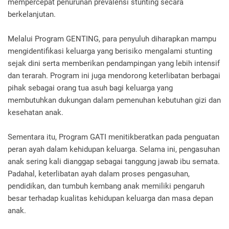
mempercepat penurunan prevalensi stunting secara
berkelanjutan.
Melalui Program GENTING, para penyuluh diharapkan mampu
mengidentifikasi keluarga yang berisiko mengalami stunting
sejak dini serta memberikan pendampingan yang lebih intensif
dan terarah. Program ini juga mendorong keterlibatan berbagai
pihak sebagai orang tua asuh bagi keluarga yang
membutuhkan dukungan dalam pemenuhan kebutuhan gizi dan
kesehatan anak.
Sementara itu, Program GATI menitikberatkan pada penguatan
peran ayah dalam kehidupan keluarga. Selama ini, pengasuhan
anak sering kali dianggap sebagai tanggung jawab ibu semata.
Padahal, keterlibatan ayah dalam proses pengasuhan,
pendidikan, dan tumbuh kembang anak memiliki pengaruh
besar terhadap kualitas kehidupan keluarga dan masa depan
anak.