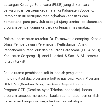
Lapangan Keluarga Berencana (PLKB) yang diikuti para
penyuluh dari berbagai kecamatan di Kabupaten Soppeng.
Pembinaan itu bertujuan meningkatkan kapasitas dan
kompetensi para penyuluh sebagai ujung tombak pelaksanaan
program pembangunan keluarga di tengah masyarakat.
Dalam kesempatan tersebut, Dr. Fatmawati didampingi Kepala
Dinas Pemberdayaan Perempuan, Perlindungan Anak,
Pengendalian Penduduk dan Keluarga Berencana (DP3AP2KB)
Kabupaten Soppeng, Hj. Andi Husniati, S.Sos., M.M., beserta
jajaran terkait.
Fokus utama pembinaan kali ini adalah penguatan
implementasi dua program prioritas nasional, yakni Program
GENTING (Gerakan Orang Tua Asuh Cegah Stunting) dan
Program GATI (Gerakan Ayah Teladan Indonesia). Kedua
program tersebut merupakan bagian dari strategi pemerintah
dalam membangun keluarga berkualitas sekaligus