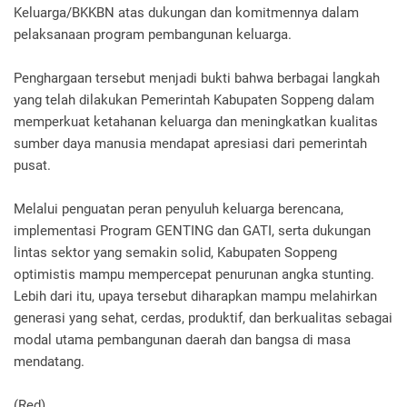
Keluarga/BKKBN atas dukungan dan komitmennya dalam
pelaksanaan program pembangunan keluarga.
Penghargaan tersebut menjadi bukti bahwa berbagai langkah
yang telah dilakukan Pemerintah Kabupaten Soppeng dalam
memperkuat ketahanan keluarga dan meningkatkan kualitas
sumber daya manusia mendapat apresiasi dari pemerintah
pusat.
Melalui penguatan peran penyuluh keluarga berencana,
implementasi Program GENTING dan GATI, serta dukungan
lintas sektor yang semakin solid, Kabupaten Soppeng
optimistis mampu mempercepat penurunan angka stunting.
Lebih dari itu, upaya tersebut diharapkan mampu melahirkan
generasi yang sehat, cerdas, produktif, dan berkualitas sebagai
modal utama pembangunan daerah dan bangsa di masa
mendatang.
(Red)