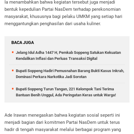
Ia menambahkan bahwa kegiatan tersebut juga menjadi
bentuk kepedulian Partai NasDem terhadap perekonomian
masyarakat, khususnya bagi pelaku UMKM yang setiap hari
menggantungkan penghasilan dari usaha kuliner.
BACA JUGA
Jelang Idul Adha 1447 H, Pemkab Soppeng Satukan Kekuatan
Kendalikan Inflasi dan Perluas Transaksi Digital
Bupati Soppeng Hadiri Pemusnahan Barang Bukti Kasus Inkrah,
Dominasi Perkara Narkotika Jadi Sorotan
Bupati Soppeng Turun Tangan, 221 Kelompok Tani Terima
Bantuan Benih Unggul, Ada Peringatan Keras untuk Warga!
Ade Irawan menegaskan bahwa kegiatan sosial seperti ini
menjadi bagian dari komitmen Partai NasDem untuk terus
hadir di tengah masyarakat melalui berbagai program yang