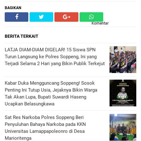
BAGIKAN
Komentar
BERITA TERKAIT
LATJA DIAM-DIAM DIGELAR! 15 Siswa SPN
Turun Langsung ke Polres Soppeng, Ini yang
Terjadi Selama 2 Hari yang Bikin Publik Terkejut
Kabar Duka Mengguncang Soppeng! Sosok
Penting Ini Tutup Usia, Jejaknya Bikin Warga
Tak Akan Lupa, Bupati Suwardi Haseng
Ucapkan Belasungkawa
Sat Res Narkoba Polres Soppeng Beri
Penyuluhan Bahaya Narkoba pada KKN
Universitas Lamappapoleonro di Desa
Marioritenga