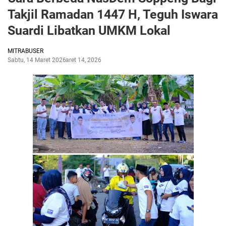
Takjil Ramadan 1447 H, Teguh Iswara
Suardi Libatkan UMKM Lokal
MITRABUSER
Sabtu, 14 Maret 2026
Maret 14, 2026