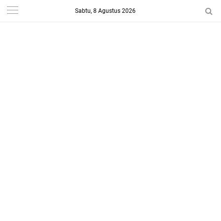
Sabtu, 8 Agustus 2026