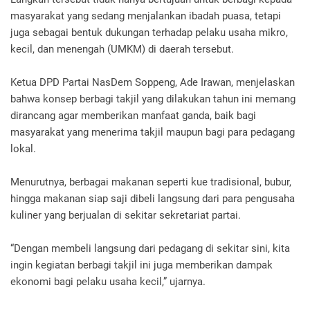
masyarakat yang sedang menjalankan ibadah puasa, tetapi
juga sebagai bentuk dukungan terhadap pelaku usaha mikro,
kecil, dan menengah (UMKM) di daerah tersebut.
Ketua DPD Partai NasDem Soppeng, Ade Irawan, menjelaskan
bahwa konsep berbagi takjil yang dilakukan tahun ini memang
dirancang agar memberikan manfaat ganda, baik bagi
masyarakat yang menerima takjil maupun bagi para pedagang
lokal.
Menurutnya, berbagai makanan seperti kue tradisional, bubur,
hingga makanan siap saji dibeli langsung dari para pengusaha
kuliner yang berjualan di sekitar sekretariat partai.
“Dengan membeli langsung dari pedagang di sekitar sini, kita
ingin kegiatan berbagi takjil ini juga memberikan dampak
ekonomi bagi pelaku usaha kecil,” ujarnya.