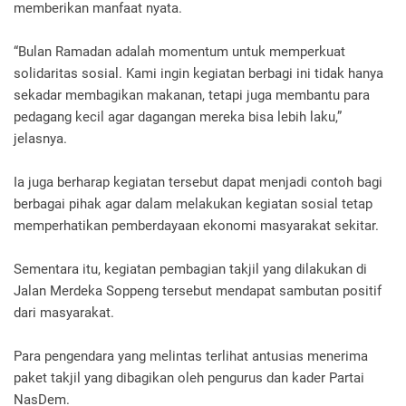
memberikan manfaat nyata.
“Bulan Ramadan adalah momentum untuk memperkuat
solidaritas sosial. Kami ingin kegiatan berbagi ini tidak hanya
sekadar membagikan makanan, tetapi juga membantu para
pedagang kecil agar dagangan mereka bisa lebih laku,”
jelasnya.
Ia juga berharap kegiatan tersebut dapat menjadi contoh bagi
berbagai pihak agar dalam melakukan kegiatan sosial tetap
memperhatikan pemberdayaan ekonomi masyarakat sekitar.
Sementara itu, kegiatan pembagian takjil yang dilakukan di
Jalan Merdeka Soppeng tersebut mendapat sambutan positif
dari masyarakat.
Para pengendara yang melintas terlihat antusias menerima
paket takjil yang dibagikan oleh pengurus dan kader Partai
NasDem.