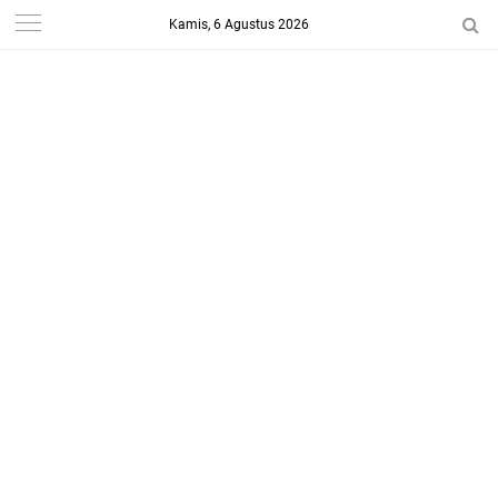
Kamis, 6 Agustus 2026