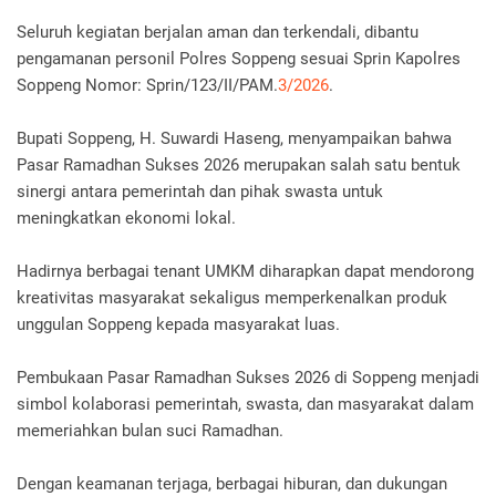
Seluruh kegiatan berjalan aman dan terkendali, dibantu
pengamanan personil Polres Soppeng sesuai Sprin Kapolres
Soppeng Nomor: Sprin/123/II/PAM.
3/2026
.
Bupati Soppeng, H. Suwardi Haseng, menyampaikan bahwa
Pasar Ramadhan Sukses 2026 merupakan salah satu bentuk
sinergi antara pemerintah dan pihak swasta untuk
meningkatkan ekonomi lokal.
Hadirnya berbagai tenant UMKM diharapkan dapat mendorong
kreativitas masyarakat sekaligus memperkenalkan produk
unggulan Soppeng kepada masyarakat luas.
Pembukaan Pasar Ramadhan Sukses 2026 di Soppeng menjadi
simbol kolaborasi pemerintah, swasta, dan masyarakat dalam
memeriahkan bulan suci Ramadhan.
Dengan keamanan terjaga, berbagai hiburan, dan dukungan