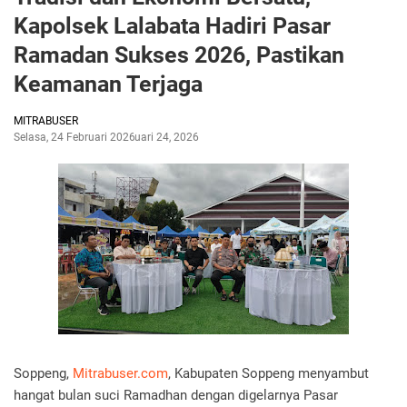
Kapolsek Lalabata Hadiri Pasar
Ramadan Sukses 2026, Pastikan
Keamanan Terjaga
MITRABUSER
Selasa, 24 Februari 2026
Februari 24, 2026
Soppeng,
Mitrabuser.com
, Kabupaten Soppeng menyambut
hangat bulan suci Ramadhan dengan digelarnya Pasar