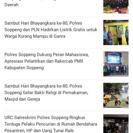
Daerah
Sambut Hari Bhayangkara ke-80, Polres
Soppeng dan PLN Hadirkan Listrik Gratis untuk
Warga Kurang Mampu di Ganra
Polres Soppeng Dukung Peran Mahasiswa,
Apresiasi Pelantikan dan Rakercab PMII
Kabupaten Soppeng
Sambut Hari Bhayangkara ke-80, Polres
Soppeng Gelar Bakti Religi di Pemakaman,
Masjid dan Gereja
URC Satreskrim Polres Soppeng Ringkus
Terduga Pelaku Pencurian di Rumah Bendahara
Pesantren, HP dan Uang Tunai Raib