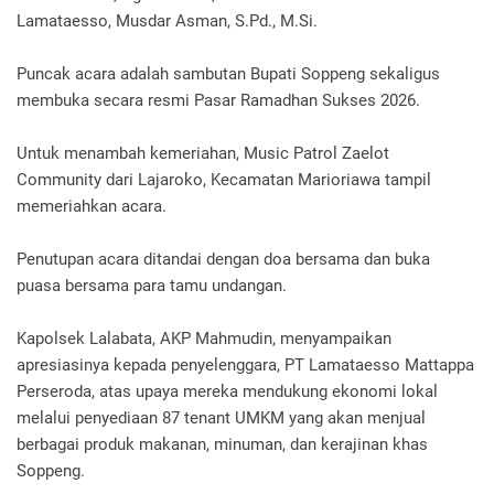
Lamataesso, Musdar Asman, S.Pd., M.Si.
Puncak acara adalah sambutan Bupati Soppeng sekaligus
membuka secara resmi Pasar Ramadhan Sukses 2026.
Untuk menambah kemeriahan, Music Patrol Zaelot
Community dari Lajaroko, Kecamatan Marioriawa tampil
memeriahkan acara.
Penutupan acara ditandai dengan doa bersama dan buka
puasa bersama para tamu undangan.
Kapolsek Lalabata, AKP Mahmudin, menyampaikan
apresiasinya kepada penyelenggara, PT Lamataesso Mattappa
Perseroda, atas upaya mereka mendukung ekonomi lokal
melalui penyediaan 87 tenant UMKM yang akan menjual
berbagai produk makanan, minuman, dan kerajinan khas
Soppeng.