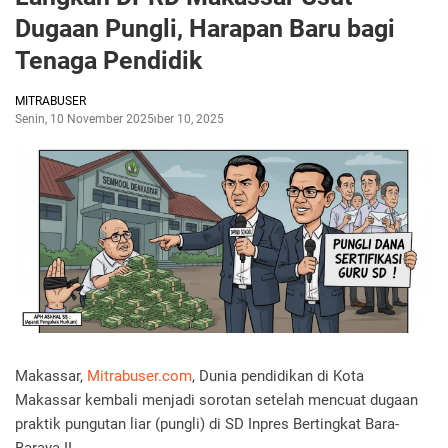
Dugaan Pungli, Harapan Baru bagi
Tenaga Pendidik
MITRABUSER
Senin, 10 November 2025
November 10, 2025
Makassar,
Mitrabuser.com
, Dunia pendidikan di Kota
Makassar kembali menjadi sorotan setelah mencuat dugaan
praktik pungutan liar (pungli) di SD Inpres Bertingkat Bara-