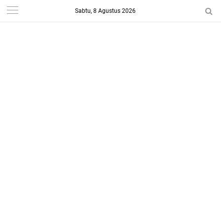
Sabtu, 8 Agustus 2026