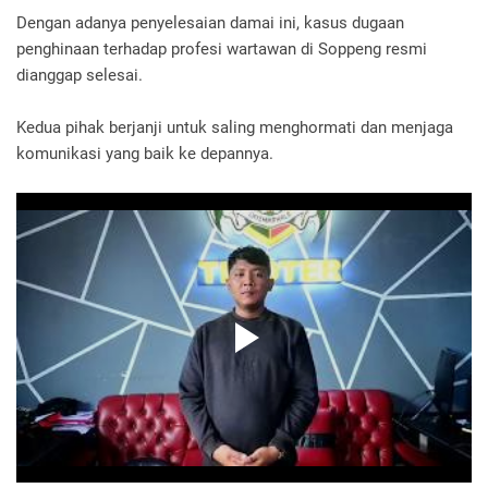
Dengan adanya penyelesaian damai ini, kasus dugaan
penghinaan terhadap profesi wartawan di Soppeng resmi
dianggap selesai.
Kedua pihak berjanji untuk saling menghormati dan menjaga
komunikasi yang baik ke depannya.