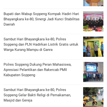
Bupati dan Wabup Soppeng Kompak Hadiri Hari
Bhayangkara ke-80, Sinergi Jadi Kunci Stabilitas
Daerah
Sambut Hari Bhayangkara ke-80, Polres
Soppeng dan PLN Hadirkan Listrik Gratis untuk
Warga Kurang Mampu di Ganra
Polres Soppeng Dukung Peran Mahasiswa,
Apresiasi Pelantikan dan Rakercab PMII
Kabupaten Soppeng
Sambut Hari Bhayangkara ke-80, Polres
Soppeng Gelar Bakti Religi di Pemakaman,
Masjid dan Gereja