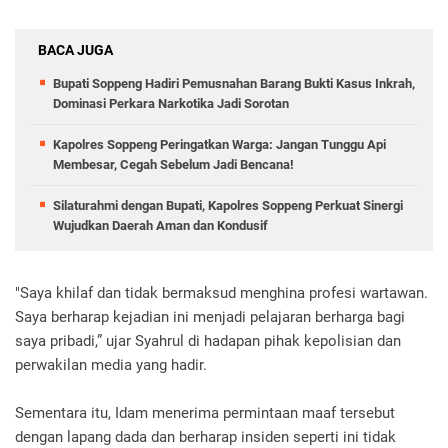
BACA JUGA
Bupati Soppeng Hadiri Pemusnahan Barang Bukti Kasus Inkrah,
Dominasi Perkara Narkotika Jadi Sorotan
Kapolres Soppeng Peringatkan Warga: Jangan Tunggu Api
Membesar, Cegah Sebelum Jadi Bencana!
Silaturahmi dengan Bupati, Kapolres Soppeng Perkuat Sinergi
Wujudkan Daerah Aman dan Kondusif
"Saya khilaf dan tidak bermaksud menghina profesi wartawan.
Saya berharap kejadian ini menjadi pelajaran berharga bagi
saya pribadi,” ujar Syahrul di hadapan pihak kepolisian dan
perwakilan media yang hadir.
Sementara itu, Idam menerima permintaan maaf tersebut
dengan lapang dada dan berharap insiden seperti ini tidak