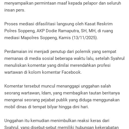
menyampaikan permintaan maaf kepada pelapor dan seluruh
insan pers.
Proses mediasi difasilitasi langsung oleh Kasat Reskrim
Polres Soppeng, AKP Dodie Ramaputra, SH, MH, di ruang
mediasi Mapolres Soppeng, Kamis (13/11/2025).
Perdamaian ini menjadi penutup dari polemik yang sempat
memanas di media sosial beberapa waktu lalu, setelah Syahrul
menuliskan komentar yang dinilai merendahkan profesi
wartawan di kolom komentar Facebook.
Komentar tersebut muncul menanggapi unggahan salah
seorang wartawan, Idam, yang membagikan tautan beritanya
mengenai seorang pejabat publik yang diduga menggunakan
mobil dinas di tempat bilyar hingga dini hari.
Unggahan itu kemudian menimbulkan reaksi keras dari
Syahrul, yang disebut-sebut memiliki hubungan kekerabatan