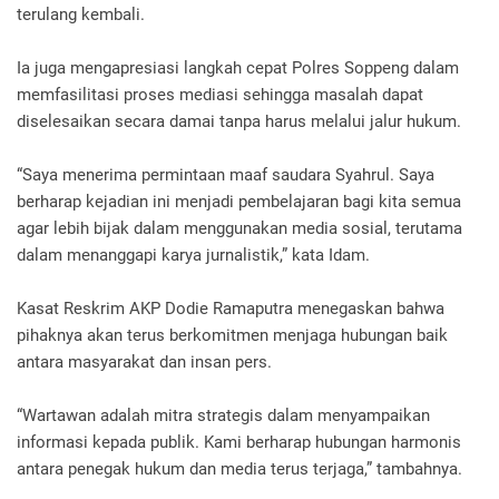
terulang kembali.
Ia juga mengapresiasi langkah cepat Polres Soppeng dalam
memfasilitasi proses mediasi sehingga masalah dapat
diselesaikan secara damai tanpa harus melalui jalur hukum.
“Saya menerima permintaan maaf saudara Syahrul. Saya
berharap kejadian ini menjadi pembelajaran bagi kita semua
agar lebih bijak dalam menggunakan media sosial, terutama
dalam menanggapi karya jurnalistik,” kata Idam.
Kasat Reskrim AKP Dodie Ramaputra menegaskan bahwa
pihaknya akan terus berkomitmen menjaga hubungan baik
antara masyarakat dan insan pers.
“Wartawan adalah mitra strategis dalam menyampaikan
informasi kepada publik. Kami berharap hubungan harmonis
antara penegak hukum dan media terus terjaga,” tambahnya.