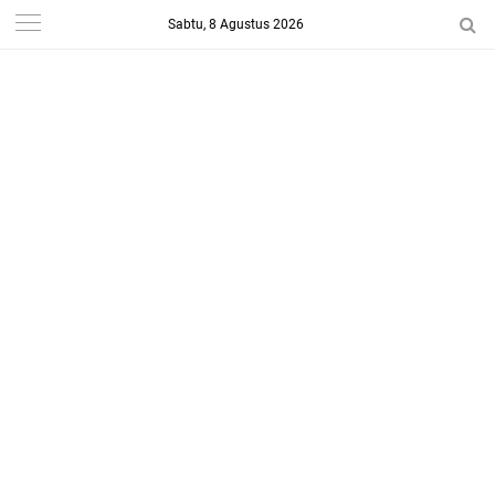
Sabtu, 8 Agustus 2026