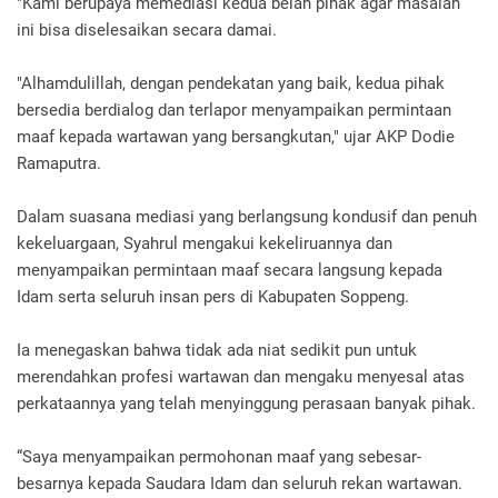
"Kami berupaya memediasi kedua belah pihak agar masalah
ini bisa diselesaikan secara damai.
"Alhamdulillah, dengan pendekatan yang baik, kedua pihak
bersedia berdialog dan terlapor menyampaikan permintaan
maaf kepada wartawan yang bersangkutan," ujar AKP Dodie
Ramaputra.
Dalam suasana mediasi yang berlangsung kondusif dan penuh
kekeluargaan, Syahrul mengakui kekeliruannya dan
menyampaikan permintaan maaf secara langsung kepada
Idam serta seluruh insan pers di Kabupaten Soppeng.
Ia menegaskan bahwa tidak ada niat sedikit pun untuk
merendahkan profesi wartawan dan mengaku menyesal atas
perkataannya yang telah menyinggung perasaan banyak pihak.
“Saya menyampaikan permohonan maaf yang sebesar-
besarnya kepada Saudara Idam dan seluruh rekan wartawan.