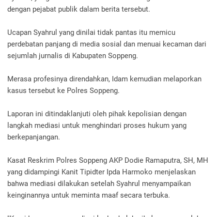
dengan pejabat publik dalam berita tersebut.
Ucapan Syahrul yang dinilai tidak pantas itu memicu
perdebatan panjang di media sosial dan menuai kecaman dari
sejumlah jurnalis di Kabupaten Soppeng.
Merasa profesinya direndahkan, Idam kemudian melaporkan
kasus tersebut ke Polres Soppeng.
Laporan ini ditindaklanjuti oleh pihak kepolisian dengan
langkah mediasi untuk menghindari proses hukum yang
berkepanjangan.
Kasat Reskrim Polres Soppeng AKP Dodie Ramaputra, SH, MH
yang didampingi Kanit Tipidter Ipda Harmoko menjelaskan
bahwa mediasi dilakukan setelah Syahrul menyampaikan
keinginannya untuk meminta maaf secara terbuka.