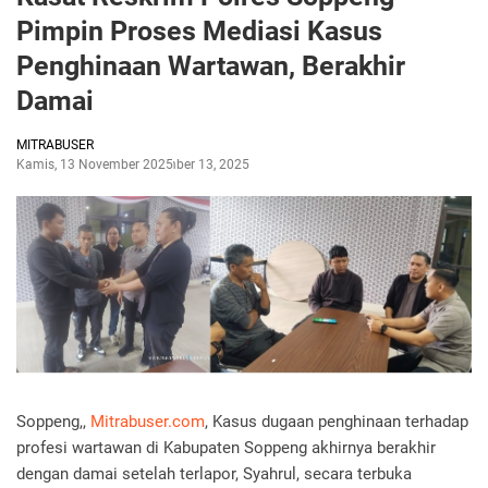
Pimpin Proses Mediasi Kasus
Penghinaan Wartawan, Berakhir
Damai
MITRABUSER
Kamis, 13 November 2025
November 13, 2025
Soppeng,,
Mitrabuser.com
, Kasus dugaan penghinaan terhadap
profesi wartawan di Kabupaten Soppeng akhirnya berakhir
dengan damai setelah terlapor, Syahrul, secara terbuka