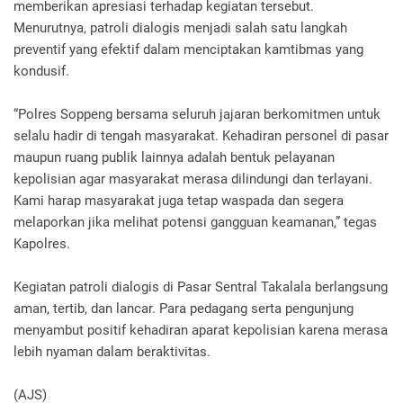
memberikan apresiasi terhadap kegiatan tersebut.
Menurutnya, patroli dialogis menjadi salah satu langkah
preventif yang efektif dalam menciptakan kamtibmas yang
kondusif.
“Polres Soppeng bersama seluruh jajaran berkomitmen untuk
selalu hadir di tengah masyarakat. Kehadiran personel di pasar
maupun ruang publik lainnya adalah bentuk pelayanan
kepolisian agar masyarakat merasa dilindungi dan terlayani.
Kami harap masyarakat juga tetap waspada dan segera
melaporkan jika melihat potensi gangguan keamanan,” tegas
Kapolres.
Kegiatan patroli dialogis di Pasar Sentral Takalala berlangsung
aman, tertib, dan lancar. Para pedagang serta pengunjung
menyambut positif kehadiran aparat kepolisian karena merasa
lebih nyaman dalam beraktivitas.
(AJS)