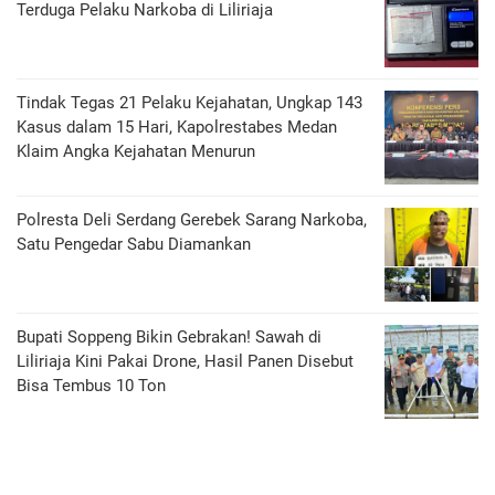
Terduga Pelaku Narkoba di Liliriaja
Tindak Tegas 21 Pelaku Kejahatan, Ungkap 143
Kasus dalam 15 Hari, Kapolrestabes Medan
Klaim Angka Kejahatan Menurun
Polresta Deli Serdang Gerebek Sarang Narkoba,
Satu Pengedar Sabu Diamankan
Bupati Soppeng Bikin Gebrakan! Sawah di
Liliriaja Kini Pakai Drone, Hasil Panen Disebut
Bisa Tembus 10 Ton