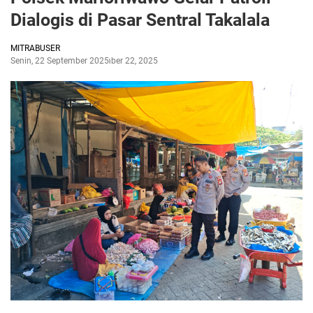
Dialogis di Pasar Sentral Takalala
MITRABUSER
Senin, 22 September 2025
September 22, 2025