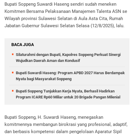
Bupati Soppeng Suwardi Haseng sendiri sudah meneken
Komitmen Bersama Pelaksanaan Manajemen Talenta ASN se
Wilayah provinsi Sulawesi Selatan di Aula Asta Cita, Rumah
Jabatan Gubernur Sulawesi Selatan Selasa (12/8/2025), lalu.
BACA JUGA
Silaturahmi dengan Bupati, Kapolres Soppeng Perkuat Sinergi
Wujudkan Daerah Aman dan Kondusif
Bupati Suwardi Haseng: Program APBD 2027 Harus Berdampak
Nyata bagi Masyarakat Soppeng
Bupati Soppeng Tunjukkan Kerja Nyata, Berhasil Hadirkan
Program ICARE Rp60 Miliar untuk 20 Brigade Pangan Milenial
Bupati Soppeng, H. Suwardi Haseng, menegaskan
komitmennya membangun birokrasi yang profesional, adaptif,
dan berbasis kompetensi dalam pengelolaan Aparatur Sipil