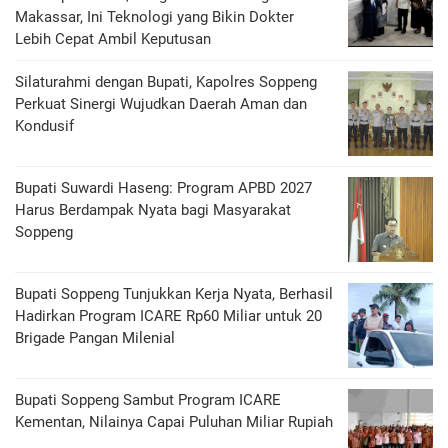
Makassar, Ini Teknologi yang Bikin Dokter
Lebih Cepat Ambil Keputusan
Silaturahmi dengan Bupati, Kapolres Soppeng
Perkuat Sinergi Wujudkan Daerah Aman dan
Kondusif
Bupati Suwardi Haseng: Program APBD 2027
Harus Berdampak Nyata bagi Masyarakat
Soppeng
Bupati Soppeng Tunjukkan Kerja Nyata, Berhasil
Hadirkan Program ICARE Rp60 Miliar untuk 20
Brigade Pangan Milenial
Bupati Soppeng Sambut Program ICARE
Kementan, Nilainya Capai Puluhan Miliar Rupiah