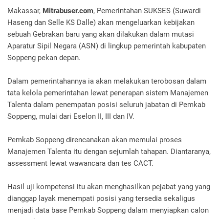
Makassar,
Mitrabuser.com
, Pemerintahan SUKSES (Suwardi
Haseng dan Selle KS Dalle) akan mengeluarkan kebijakan
sebuah Gebrakan baru yang akan dilakukan dalam mutasi
Aparatur Sipil Negara (ASN) di lingkup pemerintah kabupaten
Soppeng pekan depan.
Dalam pemerintahannya ia akan melakukan terobosan dalam
tata kelola pemerintahan lewat penerapan sistem Manajemen
Talenta dalam penempatan posisi seluruh jabatan di Pemkab
Soppeng, mulai dari Eselon II, III dan IV.
Pemkab Soppeng direncanakan akan memulai proses
Manajemen Talenta itu dengan sejumlah tahapan. Diantaranya,
assessment lewat wawancara dan tes CACT.
Hasil uji kompetensi itu akan menghasilkan pejabat yang yang
dianggap layak menempati posisi yang tersedia sekaligus
menjadi data base Pemkab Soppeng dalam menyiapkan calon