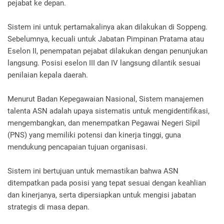
pejabat ke depan.
Sistem ini untuk pertamakalinya akan dilakukan di Soppeng.
Sebelumnya, kecuali untuk Jabatan Pimpinan Pratama atau
Eselon II, penempatan pejabat dilakukan dengan penunjukan
langsung. Posisi eselon III dan IV langsung dilantik sesuai
penilaian kepala daerah.
Menurut Badan Kepegawaian Nasional, Sistem manajemen
talenta ASN adalah upaya sistematis untuk mengidentifikasi,
mengembangkan, dan menempatkan Pegawai Negeri Sipil
(PNS) yang memiliki potensi dan kinerja tinggi, guna
mendukung pencapaian tujuan organisasi.
Sistem ini bertujuan untuk memastikan bahwa ASN
ditempatkan pada posisi yang tepat sesuai dengan keahlian
dan kinerjanya, serta dipersiapkan untuk mengisi jabatan
strategis di masa depan.