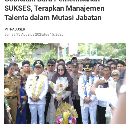
SUKSES, Terapkan Manajemen
Talenta dalam Mutasi Jabatan
MITRABUSER
Jumat, 15 Agustus 2025
Agustus 15, 2025