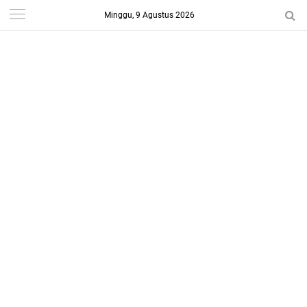
Minggu, 9 Agustus 2026