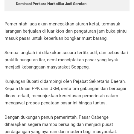
Dominasi Perkara Narkotika Jadi Sorotan
Pemerintah juga akan menegakkan aturan ketat, termasuk
larangan berjualan di luar kios dan pengaturan jam buka pintu
masuk pasar untuk keperluan bongkar muat barang.
Semua langkah ini dilakukan secara tertib, adil, dan bebas dari
praktik pungutan liar, demi menciptakan pasar yang layak
menjadi kebanggaan masyarakat Soppeng.
Kunjungan Bupati didampingi oleh Pejabat Sekretaris Daerah,
Kepala Dinas PPK dan UKM, serta tim gabungan dari berbagai
dinas terkait, menunjukkan keseriusan pemerintah dalam
mengawal proses penataan pasar ini hingga tuntas.
Dengan dukungan penuh pemerintah, Pasar Cabenge
diharapkan segera mampu bersaing dan menjadi pusat
perdagangan yang nyaman dan modern bagi masyarakat.