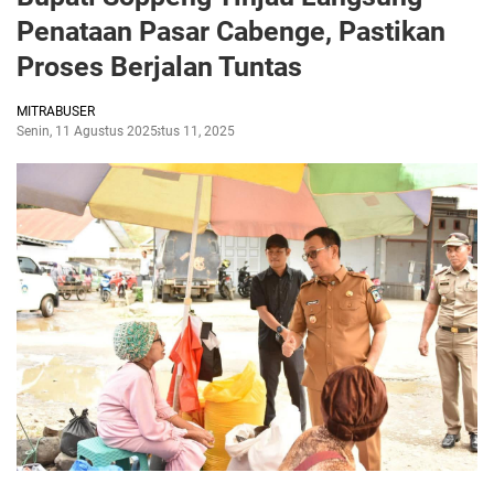
Penataan Pasar Cabenge, Pastikan
Proses Berjalan Tuntas
MITRABUSER
Senin, 11 Agustus 2025
Agustus 11, 2025