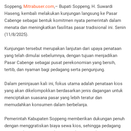
Soppeng,
Mitrabuser.com
,– Bupati Soppeng, H. Suwardi
Haseng, kembali melakukan kunjungan langsung ke Pasar
Cabenge sebagai bentuk komitmen nyata pemerintah dalam
menata dan meningkatkan fasilitas pasar tradisional ini. Senin
(11/8/2025).
Kunjungan tersebut merupakan lanjutan dari upaya penataan
yang telah dimulai sebelumnya, dengan tujuan menjadikan
Pasar Cabenge sebagai pusat perekonomian yang bersih,
tertib, dan nyaman bagi pedagang serta pengunjung.
Dalam peninjauan kali ini, fokus utama adalah penataan kios
yang akan dikelompokkan berdasarkan jenis dagangan untuk
menciptakan suasana pasar yang lebih teratur dan
memudahkan konsumen dalam berbelanja.
Pemerintah Kabupaten Soppeng memberikan dukungan penuh
dengan menggratiskan biaya sewa kios, sehingga pedagang