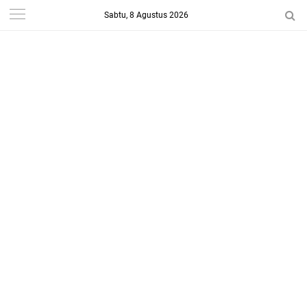
Sabtu, 8 Agustus 2026