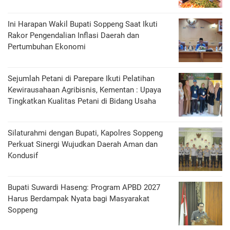
Ini Harapan Wakil Bupati Soppeng Saat Ikuti
Rakor Pengendalian Inflasi Daerah dan
Pertumbuhan Ekonomi
Sejumlah Petani di Parepare Ikuti Pelatihan
Kewirausahaan Agribisnis, Kementan : Upaya
Tingkatkan Kualitas Petani di Bidang Usaha
Silaturahmi dengan Bupati, Kapolres Soppeng
Perkuat Sinergi Wujudkan Daerah Aman dan
Kondusif
Bupati Suwardi Haseng: Program APBD 2027
Harus Berdampak Nyata bagi Masyarakat
Soppeng