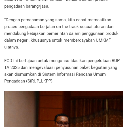
pengadaan barang/jasa.
“Dengan pemahaman yang sama, kita dapat memastikan
proses pengadaan berjalan on the track sesuai aturan dan
mendukung kebijakan pemerintah dalam penggunaan produk
dalam negeri, khususnya untuk memberdayakan UMKM,”
ujarnya.
FGD ini bertujuan untuk mengonsolidasikan pengelolaan RUP
TA 2025 dan mengevaluasi penyusunan paket kegiatan yang
akan diumumkan di Sistem Informasi Rencana Umum
Pengadaan (SiRUP_LKPP).