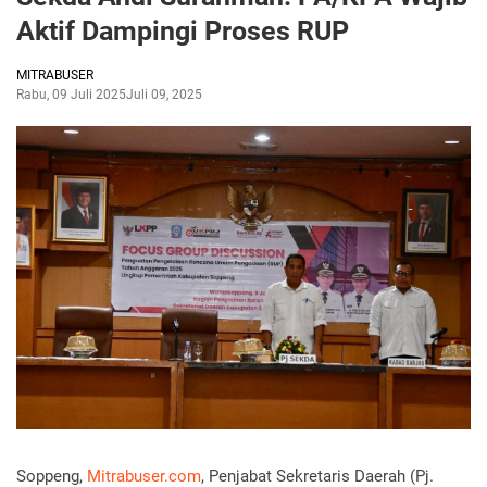
Aktif Dampingi Proses RUP
MITRABUSER
Rabu, 09 Juli 2025
Juli 09, 2025
Soppeng,
Mitrabuser.com
, Penjabat Sekretaris Daerah (Pj.