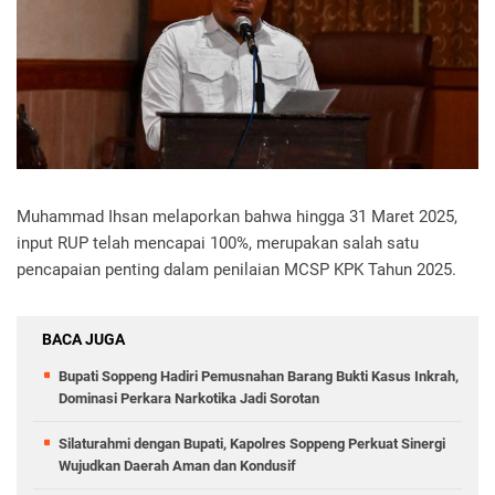
Muhammad Ihsan melaporkan bahwa hingga 31 Maret 2025,
input RUP telah mencapai 100%, merupakan salah satu
pencapaian penting dalam penilaian MCSP KPK Tahun 2025.
BACA JUGA
Bupati Soppeng Hadiri Pemusnahan Barang Bukti Kasus Inkrah,
Dominasi Perkara Narkotika Jadi Sorotan
Silaturahmi dengan Bupati, Kapolres Soppeng Perkuat Sinergi
Wujudkan Daerah Aman dan Kondusif