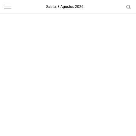
Sabtu, 8 Agustus 2026