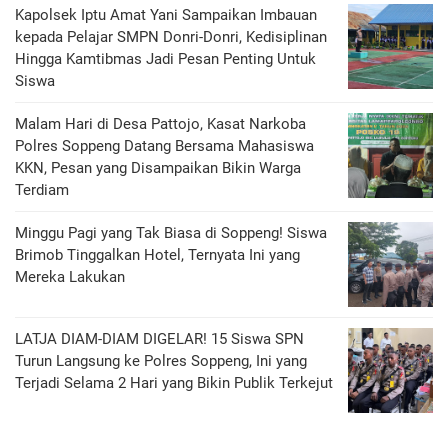
Kapolsek Iptu Amat Yani Sampaikan Imbauan
kepada Pelajar SMPN Donri-Donri, Kedisiplinan
Hingga Kamtibmas Jadi Pesan Penting Untuk
Siswa
Malam Hari di Desa Pattojo, Kasat Narkoba
Polres Soppeng Datang Bersama Mahasiswa
KKN, Pesan yang Disampaikan Bikin Warga
Terdiam
Minggu Pagi yang Tak Biasa di Soppeng! Siswa
Brimob Tinggalkan Hotel, Ternyata Ini yang
Mereka Lakukan
LATJA DIAM-DIAM DIGELAR! 15 Siswa SPN
Turun Langsung ke Polres Soppeng, Ini yang
Terjadi Selama 2 Hari yang Bikin Publik Terkejut