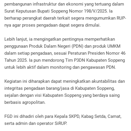
pembangunan infrastruktur dan ekonomi yang tertuang dalam
Surat Keputusan Bupati Soppeng Nomor 198/V/2025. Ia
berharap perangkat daerah terkait segera mengumumkan RUP-
nya agar proses pengadaan dapat segera dimulai.
Lebih lanjut, ia mengingatkan pentingnya memperhatikan
penggunaan Produk Dalam Negeri (PDN) dan produk UMKM
dalam setiap pengadaan, sesuai Peraturan Presiden Nomor 46
Tahun 2025. Ia pun mendorong Tim P3DN Kabupaten Soppeng
untuk lebih aktif dalam monitoring dan pengawasan PDN.
Kegiatan ini diharapkan dapat meningkatkan akuntabilitas dan
integritas pengadaan barang/jasa di Kabupaten Soppeng,
sejalan dengan visi Kabupaten Soppeng yang berdaya saing
berbasis agropolitan.
FGD ini dihadiri oleh para Kepala SKPD, Kabag Setda, Camat,
serta admin dan operator SiRUP.