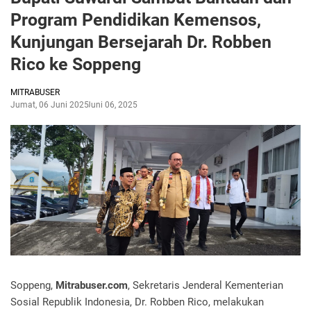
Program Pendidikan Kemensos,
Kunjungan Bersejarah Dr. Robben
Rico ke Soppeng
MITRABUSER
Jumat, 06 Juni 2025
Juni 06, 2025
Soppeng,
Mitrabuser.com
, Sekretaris Jenderal Kementerian
Sosial Republik Indonesia, Dr. Robben Rico, melakukan