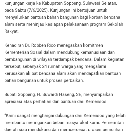
kunjungan kerja ke Kabupaten Soppeng, Sulawesi Selatan,
pada Sabtu (7/6/2025). Kunjungan ini bertujuan untuk
menyalurkan bantuan bahan bangunan bagi korban bencana
alam serta meninjau kesiapan pelaksanaan program Sekolah
Rakyat.
Kehadiran Dr. Robben Rico menegaskan komitmen
Kementerian Sosial dalam mendukung kemanusiaan dan
pembangunan di wilayah terdampak bencana. Dalam kegiatan
tersebut, sebanyak 24 rumah warga yang mengalami
kerusakan akibat bencana alam akan mendapatkan bantuan
bahan bangunan untuk proses perbaikan.
Bupati Soppeng, H. Suwardi Haseng, SE, menyampaikan
apresiasi atas perhatian dan bantuan dari Kemensos.
“Kami sangat menghargai dukungan dari Kemensos yang telah
membantu meringankan beban masyarakat kami. Pemerintah
daerah siap mendukung dan mempercepat proses pemulihan