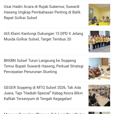
Usai Hadiri Acara di Rujab Gubernur, Suwardi
Haseng Ungkap Pembahasan Penting di Balik
Rapat Golkar Sulsel
IAS Klaim Kantongi Dukungan 15 DPD II Jelang
Musda Golkar Sulsel, Target Tembus 20
BKKBN Sulsel Turun Langsung ke Soppeng
Temui Bupati Suwardi Haseng, Perkuat Strategi
Percepatan Penurunan Stunting
GEGER Soppeng di MTQ Sulsel 2026, Tak Ada
Juara, Tapi “Hadiah Spesial” Kabag Kesra Bikin
Kafilah Tersenyum di Tengah Kegagalan!