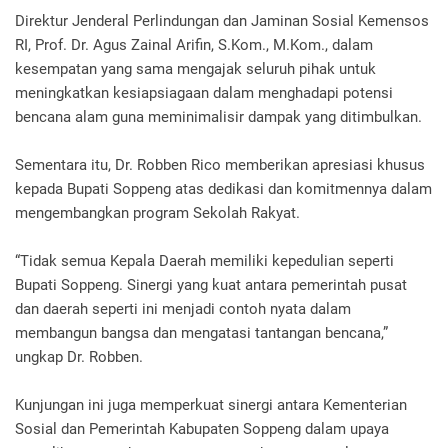
Direktur Jenderal Perlindungan dan Jaminan Sosial Kemensos
RI, Prof. Dr. Agus Zainal Arifin, S.Kom., M.Kom., dalam
kesempatan yang sama mengajak seluruh pihak untuk
meningkatkan kesiapsiagaan dalam menghadapi potensi
bencana alam guna meminimalisir dampak yang ditimbulkan.
Sementara itu, Dr. Robben Rico memberikan apresiasi khusus
kepada Bupati Soppeng atas dedikasi dan komitmennya dalam
mengembangkan program Sekolah Rakyat.
“Tidak semua Kepala Daerah memiliki kepedulian seperti
Bupati Soppeng. Sinergi yang kuat antara pemerintah pusat
dan daerah seperti ini menjadi contoh nyata dalam
membangun bangsa dan mengatasi tantangan bencana,”
ungkap Dr. Robben.
Kunjungan ini juga memperkuat sinergi antara Kementerian
Sosial dan Pemerintah Kabupaten Soppeng dalam upaya