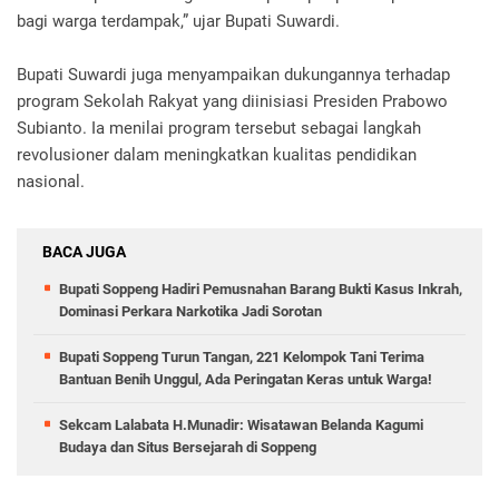
bagi warga terdampak,” ujar Bupati Suwardi.
Bupati Suwardi juga menyampaikan dukungannya terhadap
program Sekolah Rakyat yang diinisiasi Presiden Prabowo
Subianto. Ia menilai program tersebut sebagai langkah
revolusioner dalam meningkatkan kualitas pendidikan
nasional.
BACA JUGA
Bupati Soppeng Hadiri Pemusnahan Barang Bukti Kasus Inkrah,
Dominasi Perkara Narkotika Jadi Sorotan
Bupati Soppeng Turun Tangan, 221 Kelompok Tani Terima
Bantuan Benih Unggul, Ada Peringatan Keras untuk Warga!
Sekcam Lalabata H.Munadir: Wisatawan Belanda Kagumi
Budaya dan Situs Bersejarah di Soppeng