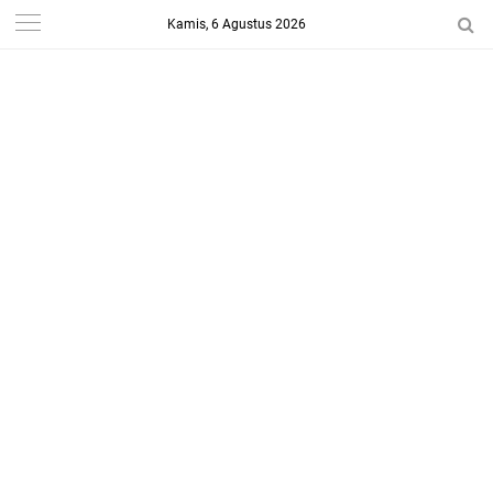
Kamis, 6 Agustus 2026