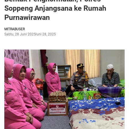
Soppeng Anjangsana ke Rumah
Purnawirawan
MITRABUSER
Sabtu, 28 Juni 2025
Juni 28, 2025