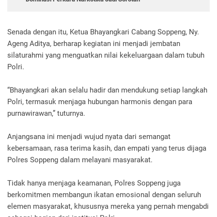
Senada dengan itu, Ketua Bhayangkari Cabang Soppeng, Ny.
Ageng Aditya, berharap kegiatan ini menjadi jembatan
silaturahmi yang menguatkan nilai kekeluargaan dalam tubuh
Polri.
“Bhayangkari akan selalu hadir dan mendukung setiap langkah
Polri, termasuk menjaga hubungan harmonis dengan para
purnawirawan,” tuturnya.
Anjangsana ini menjadi wujud nyata dari semangat
kebersamaan, rasa terima kasih, dan empati yang terus dijaga
Polres Soppeng dalam melayani masyarakat.
Tidak hanya menjaga keamanan, Polres Soppeng juga
berkomitmen membangun ikatan emosional dengan seluruh
elemen masyarakat, khususnya mereka yang pernah mengabdi