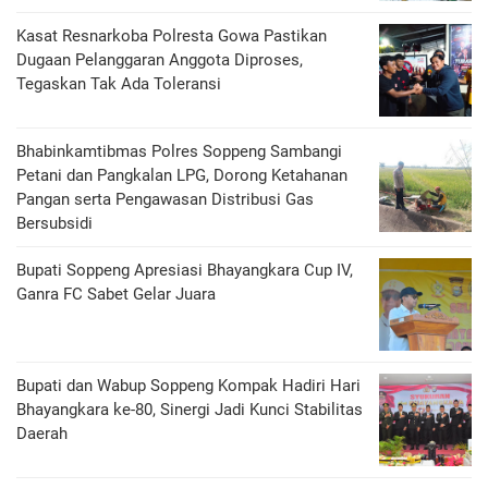
Kasat Resnarkoba Polresta Gowa Pastikan
Dugaan Pelanggaran Anggota Diproses,
Tegaskan Tak Ada Toleransi
Bhabinkamtibmas Polres Soppeng Sambangi
Petani dan Pangkalan LPG, Dorong Ketahanan
Pangan serta Pengawasan Distribusi Gas
Bersubsidi
Bupati Soppeng Apresiasi Bhayangkara Cup IV,
Ganra FC Sabet Gelar Juara
Bupati dan Wabup Soppeng Kompak Hadiri Hari
Bhayangkara ke-80, Sinergi Jadi Kunci Stabilitas
Daerah