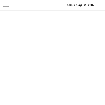
Kamis, 6 Agustus 2026