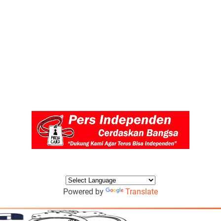
Powered by
Translate