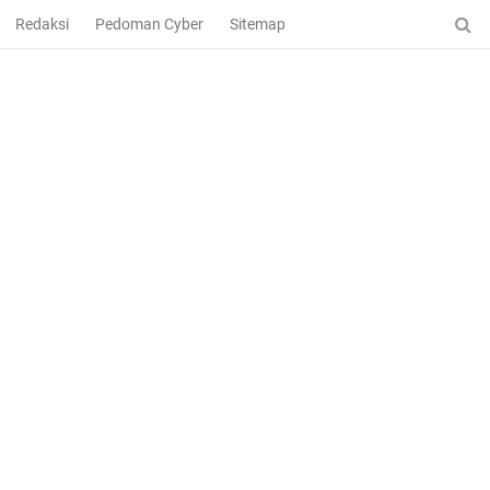
Redaksi
Pedoman Cyber
Sitemap