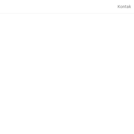
Kontak