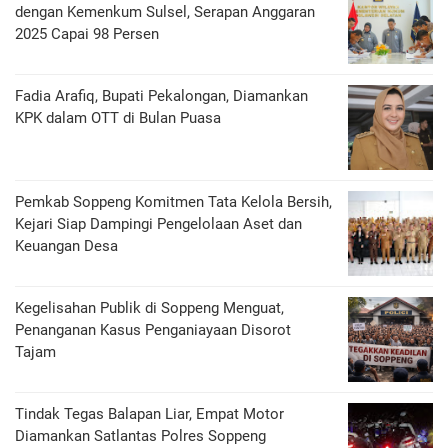
dengan Kemenkum Sulsel, Serapan Anggaran
2025 Capai 98 Persen
Fadia Arafiq, Bupati Pekalongan, Diamankan
KPK dalam OTT di Bulan Puasa
Pemkab Soppeng Komitmen Tata Kelola Bersih,
Kejari Siap Dampingi Pengelolaan Aset dan
Keuangan Desa
Kegelisahan Publik di Soppeng Menguat,
Penanganan Kasus Penganiayaan Disorot
Tajam
Tindak Tegas Balapan Liar, Empat Motor
Diamankan Satlantas Polres Soppeng