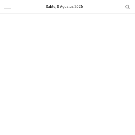
Sabtu, 8 Agustus 2026