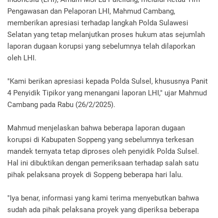
Pengawasan dan Pelaporan LHI, Mahmud Cambang,
memberikan apresiasi terhadap langkah Polda Sulawesi
Selatan yang tetap melanjutkan proses hukum atas sejumlah
laporan dugaan korupsi yang sebelumnya telah dilaporkan
oleh LHI.
"Kami berikan apresiasi kepada Polda Sulsel, khususnya Panit
4 Penyidik Tipikor yang menangani laporan LHI," ujar Mahmud
Cambang pada Rabu (26/2/2025).
Mahmud menjelaskan bahwa beberapa laporan dugaan
korupsi di Kabupaten Soppeng yang sebelumnya terkesan
mandek ternyata tetap diproses oleh penyidik Polda Sulsel.
Hal ini dibuktikan dengan pemeriksaan terhadap salah satu
pihak pelaksana proyek di Soppeng beberapa hari lalu.
"Iya benar, informasi yang kami terima menyebutkan bahwa
sudah ada pihak pelaksana proyek yang diperiksa beberapa