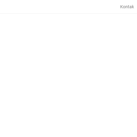
Kontak