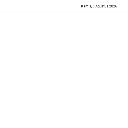
Kamis, 6 Agustus 2026