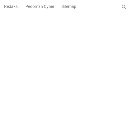
Redaksi
Pedoman Cyber
Sitemap