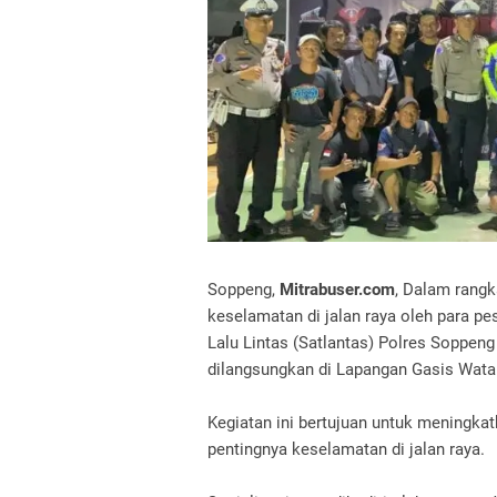
Soppeng,
Mitrabuser.com
, Dalam rang
keselamatan di jalan raya oleh para pe
Lalu Lintas (Satlantas) Polres Soppeng 
dilangsungkan di Lapangan Gasis Wata
Kegiatan ini bertujuan untuk meningka
pentingnya keselamatan di jalan raya.