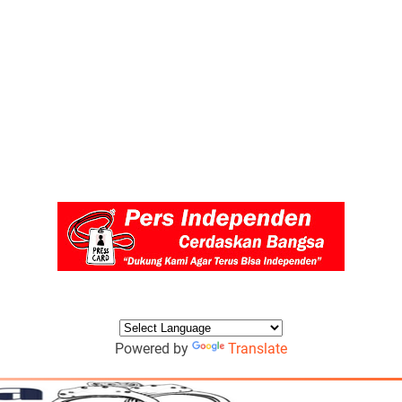
Powered by
Translate