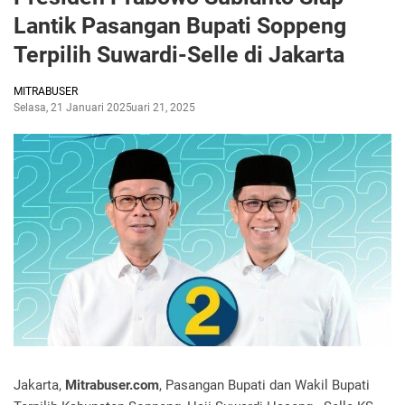
Lantik Pasangan Bupati Soppeng
Terpilih Suwardi-Selle di Jakarta
MITRABUSER
Selasa, 21 Januari 2025
Januari 21, 2025
Jakarta,
Mitrabuser.com
, Pasangan Bupati dan Wakil Bupati