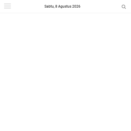
Sabtu, 8 Agustus 2026