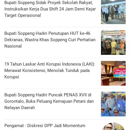
Bupati Soppeng Sidak Proyek Sekolah Rakyat,
Instruksikan Kerja Dua Shift 24 Jam Demi Kejar
Target Operasional
Bupati Soppeng Hadiri Penutupan HUT ke-46
Dekranas, Wastra Khas Soppeng Curi Perhatian
Nasional
19 Tahun Laskar Anti Korupsi Indonesia (LAKI):
Merawat Konsistensi, Menolak Tunduk pada
Korupsi
Bupati Soppeng Hadiri Puncak PENAS XVII di
Gorontalo, Buka Peluang Kemajuan Petani dan
Nelayan Daerah
Pengamat : Diskresi DPP Jadi Momentum