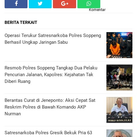
Komentar
BERITA TERKAIT
Operasi Terukur Satresnarkoba Polres Soppeng
Berhasil Ungkap Jaringan Sabu
Resmob Polres Soppeng Tangkap Dua Pelaku
Pencurian Jalanan, Kapolres: Kejahatan Tak
Diberi Ruang
Berantas Curat di Jeneponto: Aksi Cepat Sat
Reskrim Polres di Bawah Komando AKP
Nurman
Satresnarkoba Polres Gresik Bekuk Pria 63