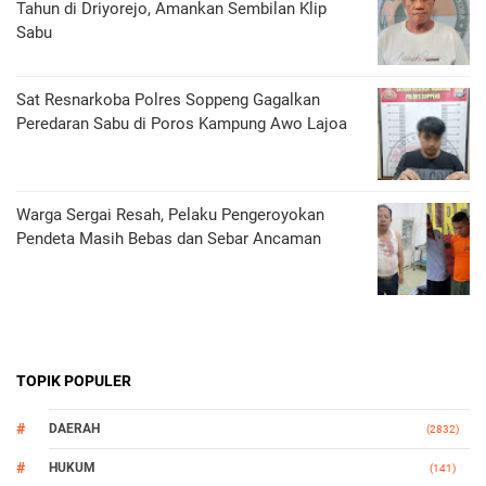
Tahun di Driyorejo, Amankan Sembilan Klip
Sabu
Sat Resnarkoba Polres Soppeng Gagalkan
Peredaran Sabu di Poros Kampung Awo Lajoa
Warga Sergai Resah, Pelaku Pengeroyokan
Pendeta Masih Bebas dan Sebar Ancaman
TOPIK POPULER
DAERAH
(2832)
HUKUM
(141)