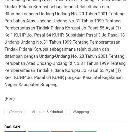
Tindak Pidana Korupsi sebagaimana telah diubah dan
ditambah dengan Undang-Undang No. 20 Tahun 2001 Tentang
Perubahan Atas Undang-Undang No.31 Tahun 1999 Tentang
Pemberantasan Tindak Pidana Korupsi Jo Pasal 55 Ayat (1)
Ke-1 KUHP Jo. Pasal 64 KUHP. Subsidair: Pasal 3 Jo Pasal 18
Undang-Undang No.31 Tahun 1999 Tentang Pemberantasan
Tindak Pidana Korupsi sebagaimana telah diubah dan
ditambah dengan Undang-Undang No. 20 Tahun 2001 Tentang
Perubahan Atas Undang-Undang RI No.31 Tahun 1999 Tentang
Pemberantasan Tindak Pidana Korupsi Jo Pasal 55 Ayat (1)
Ke-1 KUHP Jo. Pasal 64 KUHP, pungkas Kasi Intel Kejaksaan
Negeri Kabupaten Soppeng.
(Red)
#Daerah
#Hukum & Kriminal
#Soppeng
BAGIKAN