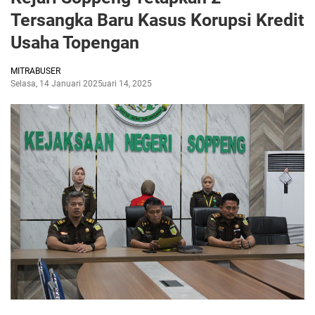
Tersangka Baru Kasus Korupsi Kredit
Usaha Topengan
MITRABUSER
Selasa, 14 Januari 2025
Januari 14, 2025