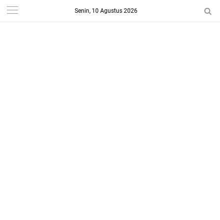
Senin, 10 Agustus 2026