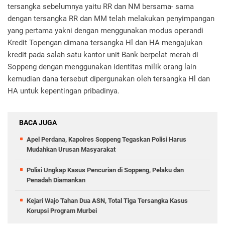
tersangka sebelumnya yaitu RR dan NM bersama- sama
dengan tersangka RR dan MM telah melakukan penyimpangan
yang pertama yakni dengan menggunakan modus operandi
Kredit Topengan dimana tersangka Hl dan HA mengajukan
kredit pada salah satu kantor unit Bank berpelat merah di
Soppeng dengan menggunakan identitas milik orang lain
kemudian dana tersebut dipergunakan oleh tersangka Hl dan
HA untuk kepentingan pribadinya.
BACA JUGA
Apel Perdana, Kapolres Soppeng Tegaskan Polisi Harus
Mudahkan Urusan Masyarakat
Polisi Ungkap Kasus Pencurian di Soppeng, Pelaku dan
Penadah Diamankan
Kejari Wajo Tahan Dua ASN, Total Tiga Tersangka Kasus
Korupsi Program Murbei