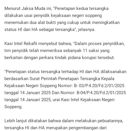
Menurut Jaksa Muda ini, "Penetapan kedua tersangka
dilakukan usai penyidik kejaksaan negeri soppeng
menemukan dua alat bukti yang cukup untuk meningkatkan
status Hl dan HA sebagai tersangka", jelasnya.
Kasi Intel Rekafit menyebut bahwa, "Dalam proses penyidikan,
tim penyidik telah memeriksa sebanyak 11 saksi yang
berkaitan dengan perkara tindak pidana korupsi tersebut.
"Penetapan status tersangka terhadap HI dan HA dilaksanakan
berdasarkan Surat Perintah Penetapan Tersangka Kepala
Kejaksaan Negeri Soppeng Nomor: B- 03/P.4.20/Fd.2/01/2025
tanggal 14 Januari 2025 Dan Nomor: B-04/P.4.20/Fd.2/01/2025
tanggal 14 Januari 2025, urai Kasi Intel Kejaksaan Negeri
Soppeng.
Lebih lanjut dikatakan bahwa dalam melakukan pebuatannya,
tersangka HI dan HA merupakan pengembangan dari