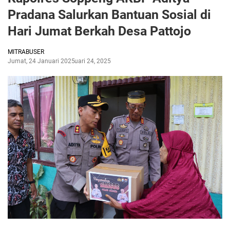
Pradana Salurkan Bantuan Sosial di
Hari Jumat Berkah Desa Pattojo
MITRABUSER
Jumat, 24 Januari 2025
Januari 24, 2025