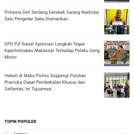
Polresta Deli Serdang Gerebek Sarang Narkoba,
Satu Pengedar Sabu Diamankan
DPD PJI Sulsel Apresiasi Langkah Tegas
Kapolrestabes Makassar Terhadap Pelaku Geng
Motor
Heboh di Mako Polres Soppeng! Puluhan
Pramuka Dapat Pembekalan Khusus dari
Satlantas, Ini Tujuannya
TOPIK POPULER