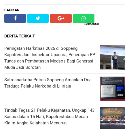
BAGIKAN
Komentar
BERITA TERKAIT
Peringatan Harkitnas 2026 di Soppeng,
Kapolres Jadi Inspektur Upacara, Penerapan PP
Tunas dan Pembatasan Medsos Bagi Generasi
Muda Jadi Sorotan
Satresnarkoba Polres Soppeng Amankan Dua
Terduga Pelaku Narkoba di Liliriaja
Tindak Tegas 21 Pelaku Kejahatan, Ungkap 143
Kasus dalam 15 Hari, Kapolrestabes Medan
Klaim Angka Kejahatan Menurun