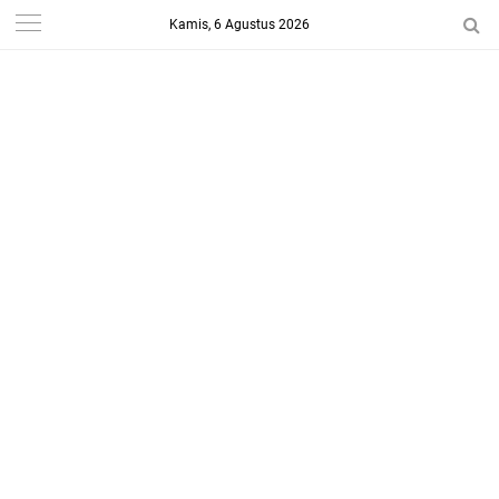
Kamis, 6 Agustus 2026