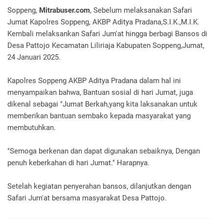
Soppeng,
Mitrabuser.com
, Sebelum melaksanakan Safari
Jumat Kapolres Soppeng, AKBP Aditya Pradana,S.I.K.,M.I.K.
Kembali melaksankan Safari Jum'at hingga berbagi Bansos di
Desa Pattojo Kecamatan Liliriaja Kabupaten Soppeng,Jumat,
24 Januari 2025.
Kapolres Soppeng AKBP Aditya Pradana dalam hal ini
menyampaikan bahwa, Bantuan sosial di hari Jumat, juga
dikenal sebagai "Jumat Berkah,yang kita laksanakan untuk
memberikan bantuan sembako kepada masyarakat yang
membutuhkan.
"Semoga berkenan dan dapat digunakan sebaiknya, Dengan
penuh keberkahan di hari Jumat." Harapnya.
Setelah kegiatan penyerahan bansos, dilanjutkan dengan
Safari Jum'at bersama masyarakat Desa Pattojo.