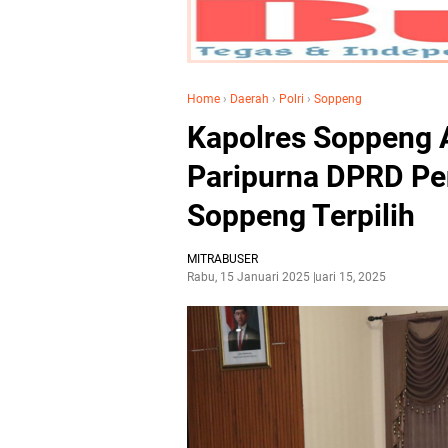
Home
›
Daerah
›
Polri
›
Soppeng
Kapolres Soppeng 
Paripurna DPRD Pe
Soppeng Terpilih
MITRABUSER
Rabu, 15 Januari 2025
Januari 15, 2025