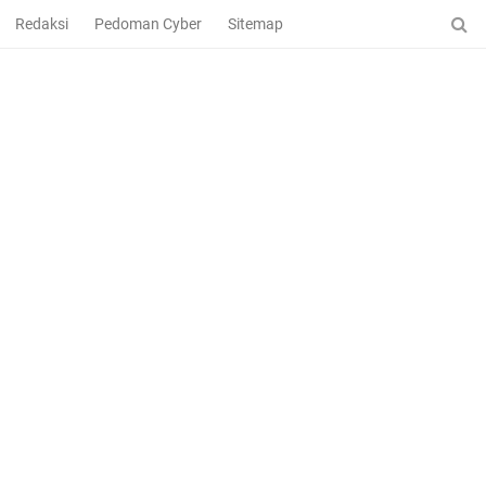
Redaksi
Pedoman Cyber
Sitemap