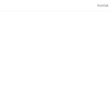
Kontak