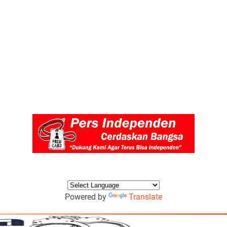
Powered by
Translate