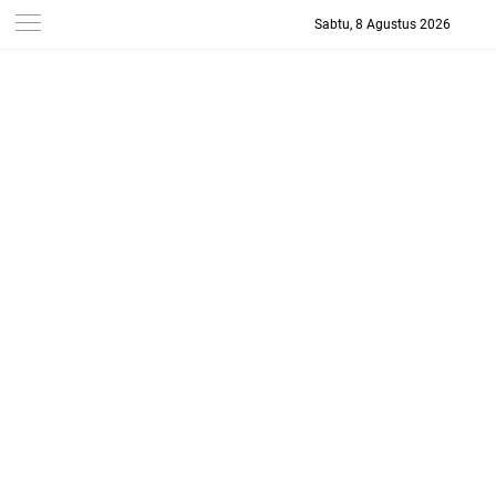
Sabtu, 8 Agustus 2026