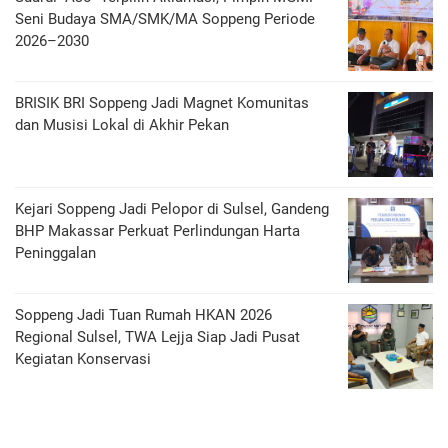
Seni Budaya SMA/SMK/MA Soppeng Periode
2026–2030
BRISIK BRI Soppeng Jadi Magnet Komunitas
dan Musisi Lokal di Akhir Pekan
Kejari Soppeng Jadi Pelopor di Sulsel, Gandeng
BHP Makassar Perkuat Perlindungan Harta
Peninggalan
Soppeng Jadi Tuan Rumah HKAN 2026
Regional Sulsel, TWA Lejja Siap Jadi Pusat
Kegiatan Konservasi