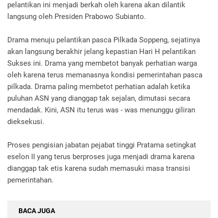
pelantikan ini menjadi berkah oleh karena akan dilantik
langsung oleh Presiden Prabowo Subianto.
Drama menuju pelantikan pasca Pilkada Soppeng, sejatinya
akan langsung berakhir jelang kepastian Hari H pelantikan
Sukses ini. Drama yang membetot banyak perhatian warga
oleh karena terus memanasnya kondisi pemerintahan pasca
pilkada. Drama paling membetot perhatian adalah ketika
puluhan ASN yang dianggap tak sejalan, dimutasi secara
mendadak. Kini, ASN itu terus was - was menunggu giliran
dieksekusi.
Proses pengisian jabatan pejabat tinggi Pratama setingkat
eselon II yang terus berproses juga menjadi drama karena
dianggap tak etis karena sudah memasuki masa transisi
pemerintahan.
BACA JUGA