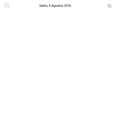
Sabtu, 8 Agustus 2026