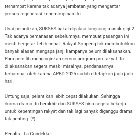
terhambat karena tak adanya jembatan yang mengantar
proses regenerasi kepemimpinan itu.
Usai pelantikan, SUKSES bakal dipaksa langsung masuk gigi 2.
Tak adanya pemanasan sebelumnya, membuat pasangan ini
mesti bergerak lebih cepat. Rakyat Soppeng tak membutuhkan
banyak alasan mengapa janji kampanye belum dilaksanakan.
Para pemilih menginginkan semua program pro rakyat itu
dilaksanakan segera meski misalnya, pendanaannya
terhambat oleh karena APBD 2025 sudah ditetapkan jauh-jauh
hari.
Untung saja, pelantikan lebih cepat dilakukan. Sehingga
drama-drama itu berakhir dan SUKSES bisa segera bekerja
untuk kepentingan rakyat dan tak lagi banyak diganggu drama
tak penting. (*)
Penulis : La Cundekke