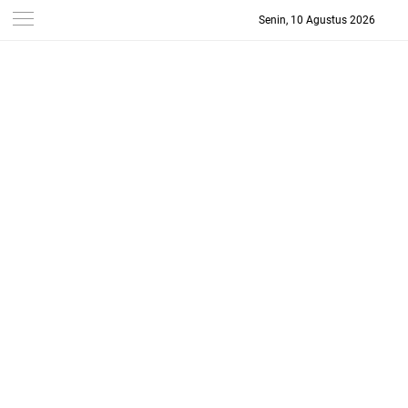
Senin, 10 Agustus 2026