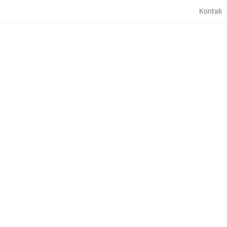
Kontak