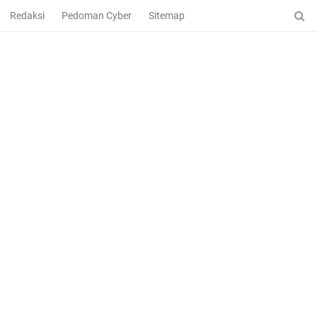
Redaksi
Pedoman Cyber
Sitemap