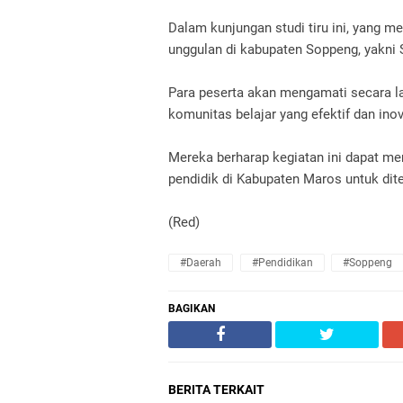
Dalam kunjungan studi tiru ini, yang 
unggulan di kabupaten Soppeng, yakni
Para peserta akan mengamati secara 
komunitas belajar yang efektif dan inov
Mereka berharap kegiatan ini dapat me
pendidik di Kabupaten Maros untuk dit
(Red)
#Daerah
#Pendidikan
#Soppeng
BAGIKAN
BERITA TERKAIT