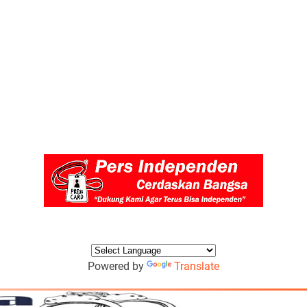
Powered by
Translate