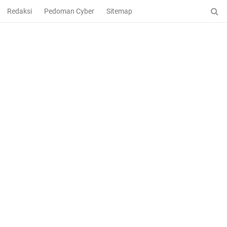
Redaksi
Pedoman Cyber
Sitemap