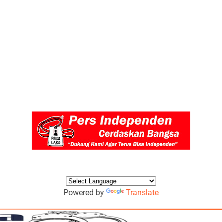
Powered by
Translate