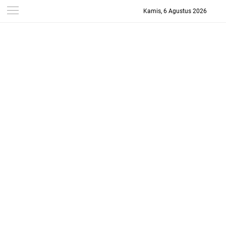
Kamis, 6 Agustus 2026