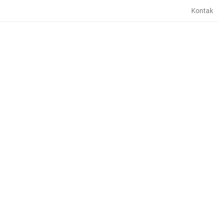
Kontak