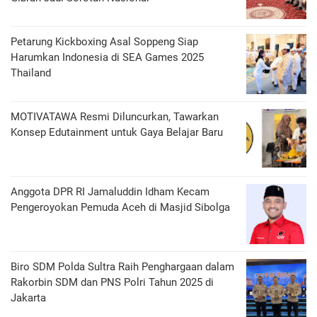
Petarung Kickboxing Asal Soppeng Siap
Harumkan Indonesia di SEA Games 2025
Thailand
MOTIVATAWA Resmi Diluncurkan, Tawarkan
Konsep Edutainment untuk Gaya Belajar Baru
Anggota DPR RI Jamaluddin Idham Kecam
Pengeroyokan Pemuda Aceh di Masjid Sibolga
Biro SDM Polda Sultra Raih Penghargaan dalam
Rakorbin SDM dan PNS Polri Tahun 2025 di
Jakarta