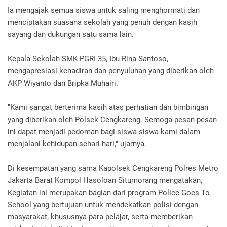
Ia mengajak semua siswa untuk saling menghormati dan
menciptakan suasana sekolah yang penuh dengan kasih
sayang dan dukungan satu sama lain.
Kepala Sekolah SMK PGRI 35, Ibu Rina Santoso,
mengapresiasi kehadiran dan penyuluhan yang diberikan oleh
AKP Wiyanto dan Bripka Muhairi.
"Kami sangat berterima kasih atas perhatian dan bimbingan
yang diberikan oleh Polsek Cengkareng. Semoga pesan-pesan
ini dapat menjadi pedoman bagi siswa-siswa kami dalam
menjalani kehidupan sehari-hari," ujarnya.
Di kesempatan yang sama Kapolsek Cengkareng Polres Metro
Jakarta Barat Kompol Hasoloan Situmorang mengatakan,
Kegiatan ini merupakan bagian dari program Police Goes To
School yang bertujuan untuk mendekatkan polisi dengan
masyarakat, khususnya para pelajar, serta memberikan