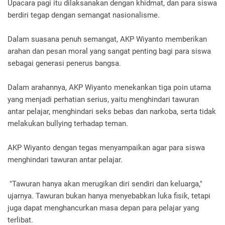
Upacara pagi itu dilaksanakan dengan khidmat, dan para siswa
berdiri tegap dengan semangat nasionalisme.
Dalam suasana penuh semangat, AKP Wiyanto memberikan
arahan dan pesan moral yang sangat penting bagi para siswa
sebagai generasi penerus bangsa.
Dalam arahannya, AKP Wiyanto menekankan tiga poin utama
yang menjadi perhatian serius, yaitu menghindari tawuran
antar pelajar, menghindari seks bebas dan narkoba, serta tidak
melakukan bullying terhadap teman.
AKP Wiyanto dengan tegas menyampaikan agar para siswa
menghindari tawuran antar pelajar.
"Tawuran hanya akan merugikan diri sendiri dan keluarga,"
ujarnya. Tawuran bukan hanya menyebabkan luka fisik, tetapi
juga dapat menghancurkan masa depan para pelajar yang
terlibat.