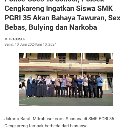
Cengkareng Ingatkan Siswa SMK
PGRI 35 Akan Bahaya Tawuran, Sex
Bebas, Bulying dan Narkoba
MITRABUSER
Senin, 10 Juni 2024
Juni 10, 2024
Jakarta Barat, Mitrabuser.com, Suasana di SMK PGRI 35
Cengkareng tampak berbeda dari biasanya.