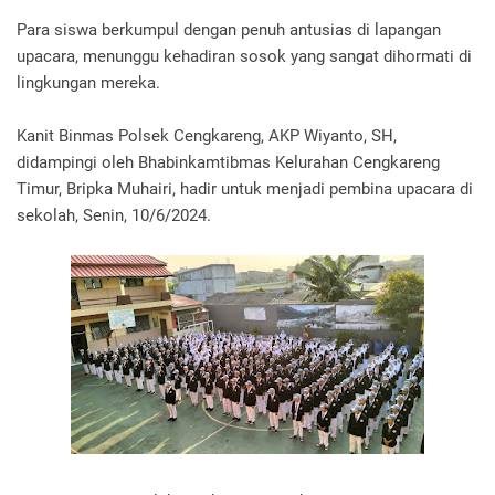
Para siswa berkumpul dengan penuh antusias di lapangan
upacara, menunggu kehadiran sosok yang sangat dihormati di
lingkungan mereka.
Kanit Binmas Polsek Cengkareng, AKP Wiyanto, SH,
didampingi oleh Bhabinkamtibmas Kelurahan Cengkareng
Timur, Bripka Muhairi, hadir untuk menjadi pembina upacara di
sekolah, Senin, 10/6/2024.