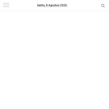
Sabtu, 8 Agustus 2026