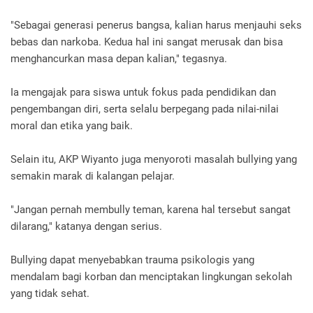
"Sebagai generasi penerus bangsa, kalian harus menjauhi seks
bebas dan narkoba. Kedua hal ini sangat merusak dan bisa
menghancurkan masa depan kalian," tegasnya.
Ia mengajak para siswa untuk fokus pada pendidikan dan
pengembangan diri, serta selalu berpegang pada nilai-nilai
moral dan etika yang baik.
Selain itu, AKP Wiyanto juga menyoroti masalah bullying yang
semakin marak di kalangan pelajar.
"Jangan pernah membully teman, karena hal tersebut sangat
dilarang," katanya dengan serius.
Bullying dapat menyebabkan trauma psikologis yang
mendalam bagi korban dan menciptakan lingkungan sekolah
yang tidak sehat.