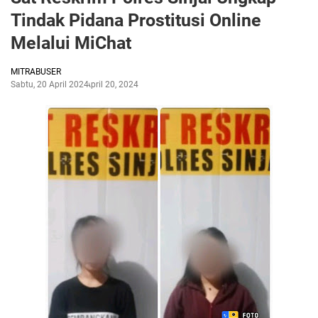
Tindak Pidana Prostitusi Online
Melalui MiChat
MITRABUSER
Sabtu, 20 April 2024
April 20, 2024