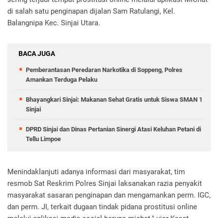
di salah satu penginapan dijalan Sam Ratulangi, Kel.
Balangnipa Kec. Sinjai Utara.
BACA JUGA
Pemberantasan Peredaran Narkotika di Soppeng, Polres
Amankan Terduga Pelaku
Bhayangkari Sinjai: Makanan Sehat Gratis untuk Siswa SMAN 1
Sinjai
DPRD Sinjai dan Dinas Pertanian Sinergi Atasi Keluhan Petani di
Tellu Limpoe
Menindaklanjuti adanya informasi dari masyarakat, tim
resmob Sat Reskrim Polres Sinjai laksanakan razia penyakit
masyarakat sasaran penginapan dan mengamankan perm. IGC,
dan perm. JI, terkait dugaan tindak pidana prostitusi online