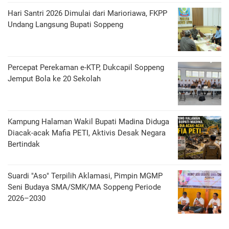
Hari Santri 2026 Dimulai dari Marioriawa, FKPP
Undang Langsung Bupati Soppeng
Percepat Perekaman e-KTP, Dukcapil Soppeng
Jemput Bola ke 20 Sekolah
Kampung Halaman Wakil Bupati Madina Diduga
Diacak-acak Mafia PETI, Aktivis Desak Negara
Bertindak
Suardi "Aso" Terpilih Aklamasi, Pimpin MGMP
Seni Budaya SMA/SMK/MA Soppeng Periode
2026–2030