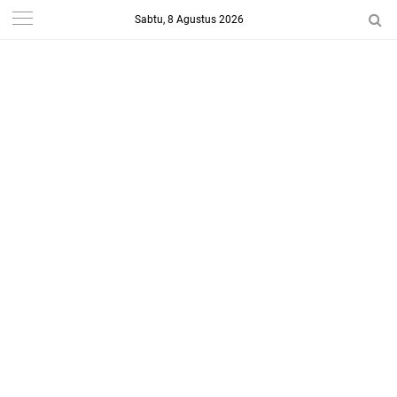
Sabtu, 8 Agustus 2026