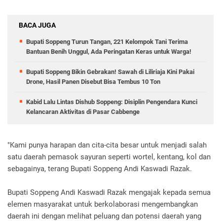
BACA JUGA
Bupati Soppeng Turun Tangan, 221 Kelompok Tani Terima
Bantuan Benih Unggul, Ada Peringatan Keras untuk Warga!
Bupati Soppeng Bikin Gebrakan! Sawah di Liliriaja Kini Pakai
Drone, Hasil Panen Disebut Bisa Tembus 10 Ton
Kabid Lalu Lintas Dishub Soppeng: Disiplin Pengendara Kunci
Kelancaran Aktivitas di Pasar Cabbenge
"Kami punya harapan dan cita-cita besar untuk menjadi salah
satu daerah pemasok sayuran seperti wortel, kentang, kol dan
sebagainya, terang Bupati Soppeng Andi Kaswadi Razak.
Bupati Soppeng Andi Kaswadi Razak mengajak kepada semua
elemen masyarakat untuk berkolaborasi mengembangkan
daerah ini dengan melihat peluang dan potensi daerah yang