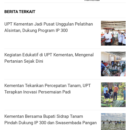
BERITA TERKAIT
UPT Kementan Jadi Pusat Unggulan Pelatihan
Alsintan, Dukung Program IP 300
Kegiatan Edukatif di UPT Kementan, Mengenal
Pertanian Sejak Dini
Kementan Tekankan Percepatan Tanam, UPT
Terapkan Inovasi Persemaian Padi
Kementan Bersama Bupati Sidrap Tanam
Pindah Dukung IP 300 dan Swasembada Pangan