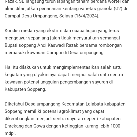
Razak, SE langsung turun lapangan tanam perdana wortel dan
akan dilanjutkan penananan kentang varietas granola (G2) di
Campui Desa Umpungeng, Selasa (16/4/2024).
Kondisi medan yang ekstrim dan cuaca hujan yang terus
mengguyur sepanjang jalan tidak menyurutkan semangat
Bupati soppeng Andi Kaswadi Razak bersama rombongan
memasuki kawasan Campui di Desa umpungeng.
Hal itu dilakukan untuk mengimplementasikan salah satu
kegiatan yang diyakininya dapat menjadi salah satu sentra
kawasan potensi unggulan pengembangan sayuran di
Kabupaten Soppeng.
Diketahui Desa umpungeng Kecamatan Lalabata kabupaten
Soppeng memiliki potensi agroklimat yang dapat
dikembangkan menjadi sentra sayuran seperti kabupaten
Enrekang dan Gowa dengan ketinggian kurang lebih 1000
mdpl.