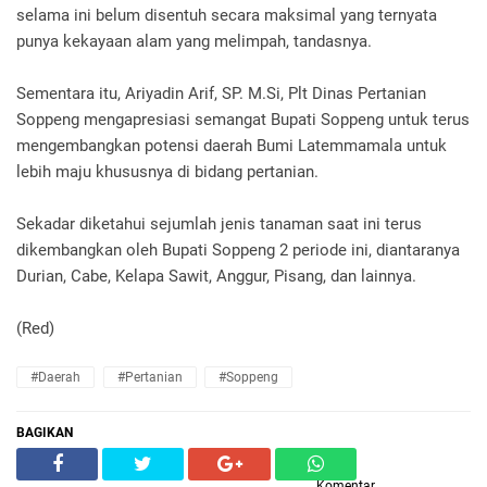
selama ini belum disentuh secara maksimal yang ternyata
punya kekayaan alam yang melimpah, tandasnya.
Sementara itu, Ariyadin Arif, SP. M.Si, Plt Dinas Pertanian
Soppeng mengapresiasi semangat Bupati Soppeng untuk terus
mengembangkan potensi daerah Bumi Latemmamala untuk
lebih maju khususnya di bidang pertanian.
Sekadar diketahui sejumlah jenis tanaman saat ini terus
dikembangkan oleh Bupati Soppeng 2 periode ini, diantaranya
Durian, Cabe, Kelapa Sawit, Anggur, Pisang, dan lainnya.
(Red)
#Daerah
#Pertanian
#Soppeng
BAGIKAN
Komentar