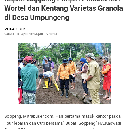
Wortel dan Kentang Varietas Granola
di Desa Umpungeng
MITRABUSER
Selasa, 16 April 2024
April 16, 2024
Soppeng, Mitrabuser.com, Hari pertama masuk kantor pasca
libur lebaran dan Cuti bersama“ Bupati Soppeng” HA.Kaswadi