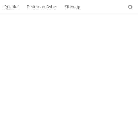
Redaksi
Pedoman Cyber
Sitemap