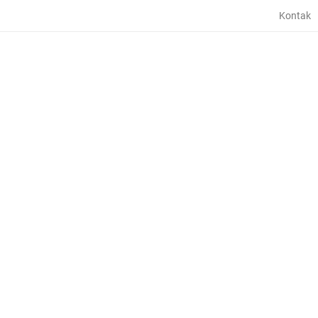
Kontak