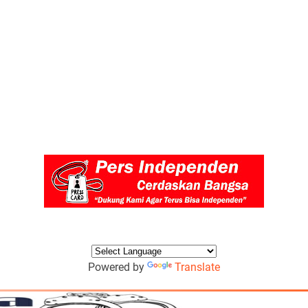
Powered by
Translate