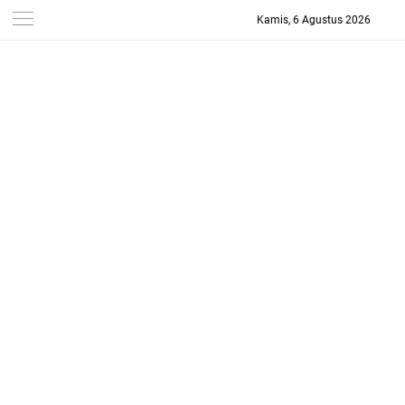
Kamis, 6 Agustus 2026