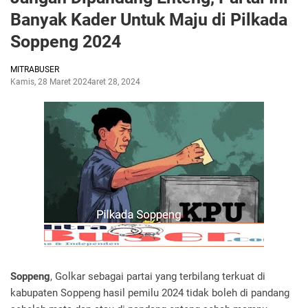
Banyak Kader Untuk Maju di Pilkada
Soppeng 2024
MITRABUSER
Kamis, 28 Maret 2024
Maret 28, 2024
Soppeng
, Golkar sebagai partai yang terbilang terkuat di
kabupaten Soppeng hasil pemilu 2024 tidak boleh di pandang