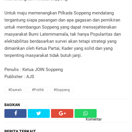
Untuk maju memenangkan Pilkada Soppeng mendatang
tergantung siapa pasangan dan apa gagasan dan pemikiran
untuk membangun Soppeng yang dapat mensejahterakan
masyarakat Bumi Latemmamala, tak hanya Popularitas dan
elektabilitas berdasarkan survei akan tetapi strategi yang
dimainkan oleh Ketua Partai, Kader yang solid dan yang
terpenting masyarakat tidak butuh janji.
Penulis : Ketua JOIN Soppeng
Publisher : AJS
#Daerah
#Politik
#Soppeng
BAGIKAN
Komentar
BERITA TERKAIT