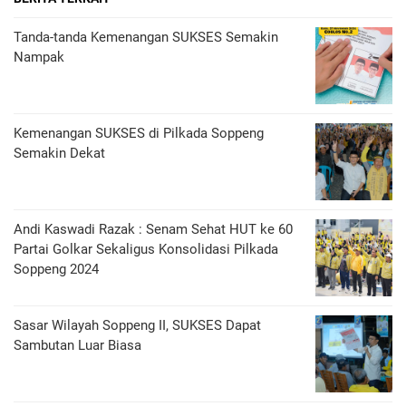
Tanda-tanda Kemenangan SUKSES Semakin
Nampak
Kemenangan SUKSES di Pilkada Soppeng
Semakin Dekat
Andi Kaswadi Razak : Senam Sehat HUT ke 60
Partai Golkar Sekaligus Konsolidasi Pilkada
Soppeng 2024
Sasar Wilayah Soppeng II, SUKSES Dapat
Sambutan Luar Biasa