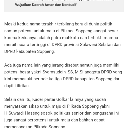
Wujudkan Daerah Aman dan Kondusif
Meski kedua nama terakhir terbilang baru di dunia politik
namun potensi untuk maju di Pilkada Soppeng sangat besar
karena keduanya adalah putra mahkota dan terbukti mampu
meraih suara tertinggi di DPRD provinsi Sulawesi Selatan dan
DPRD kabupaten Soppeng.
Ada juga nama lain yang jarang disebut namun juga memiliki
potensi besar yakni Syamsuddin, SS, M.Si anggota DPRD yang
kini memasuki periode ke tiga DPRD kabupaten Soppeng dari
dapil Lilirilau.
Selain dari itu, Kader partai Golkar lainnya yang sudah
menyatakan sikap untuk maju di Pilkada Soppeng yakni
H.Suwardi Haseng sosok politikus senior dan pengusaha ini
juga sangat berpotensi untuk maju dan bahkan dapat
memenangkan Pilkada Soppeng.