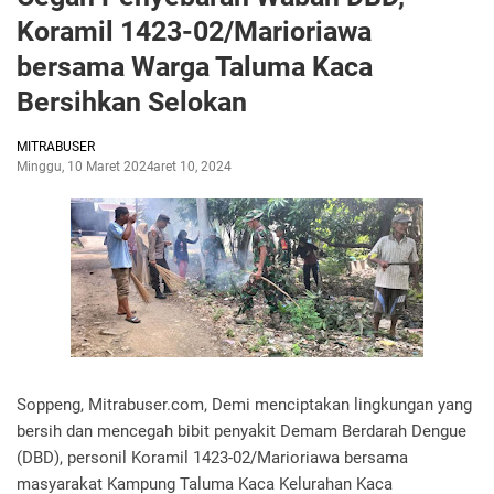
Koramil 1423-02/Marioriawa
bersama Warga Taluma Kaca
Bersihkan Selokan
MITRABUSER
Minggu, 10 Maret 2024
Maret 10, 2024
Soppeng, Mitrabuser.com, Demi menciptakan lingkungan yang
bersih dan mencegah bibit penyakit Demam Berdarah Dengue
(DBD), personil Koramil 1423-02/Marioriawa bersama
masyarakat Kampung Taluma Kaca Kelurahan Kaca