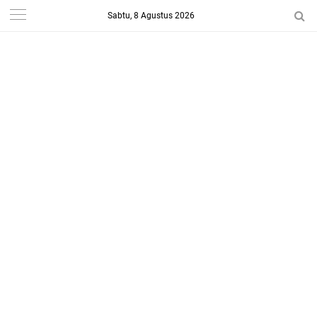
Sabtu, 8 Agustus 2026