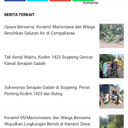
Komentar
BERITA TERKAIT
Upaya Bersama: Koramil Marioriawa dan Warga
Bersihkan Saluran Air di Cempakarae
Tak Kenal Waktu, Kodim 1423 Soppeng Gencar
Kawal Serapan Gabah
Suksesnya Serapan Gabah di Soppeng: Peran
Penting Kodim 1423 dan Bulog
Koramil 05/Marioriwawo dan Warga Bersama
Wujudkan Lingkungan Bersih di Kampiri Desa