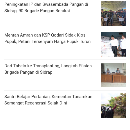
Peningkatan IP dan Swasembada Pangan di
Sidrap, 90 Brigade Pangan Beraksi
Mentan Amran dan KSP Qodari Sidak Kios
Pupuk, Petani Tersenyum Harga Pupuk Turun
Dari Tabela ke Transplanting, Langkah Efisien
Brigade Pangan di Sidrap
Santri Belajar Pertanian, Kementan Tanamkan
Semangat Regenerasi Sejak Dini