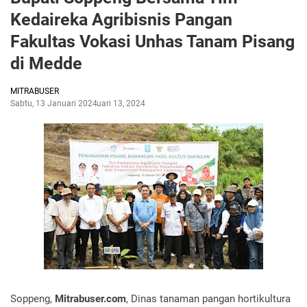
Kedaireka Agribisnis Pangan
Fakultas Vokasi Unhas Tanam Pisang
di Medde
MITRABUSER
Sabtu, 13 Januari 2024
Januari 13, 2024
Soppeng,
Mitrabuser.com
, Dinas tanaman pangan hortikultura