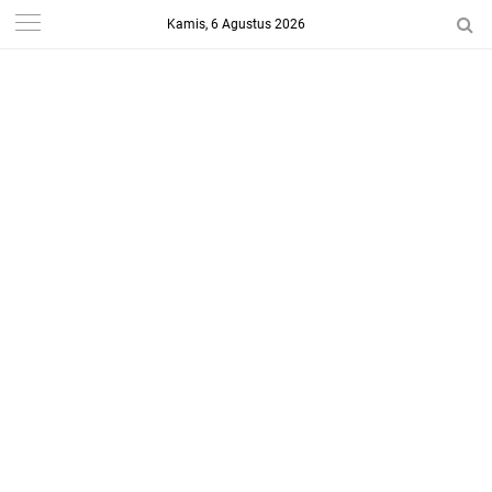
Kamis, 6 Agustus 2026