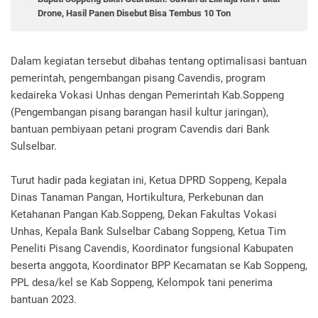
Drone, Hasil Panen Disebut Bisa Tembus 10 Ton
Dalam kegiatan tersebut dibahas tentang optimalisasi bantuan
pemerintah, pengembangan pisang Cavendis, program
kedaireka Vokasi Unhas dengan Pemerintah Kab.Soppeng
(Pengembangan pisang barangan hasil kultur jaringan),
bantuan pembiyaan petani program Cavendis dari Bank
Sulselbar.
Turut hadir pada kegiatan ini, Ketua DPRD Soppeng, Kepala
Dinas Tanaman Pangan, Hortikultura, Perkebunan dan
Ketahanan Pangan Kab.Soppeng, Dekan Fakultas Vokasi
Unhas, Kepala Bank Sulselbar Cabang Soppeng, Ketua Tim
Peneliti Pisang Cavendis, Koordinator fungsional Kabupaten
beserta anggota, Koordinator BPP Kecamatan se Kab Soppeng,
PPL desa/kel se Kab Soppeng, Kelompok tani penerima
bantuan 2023.