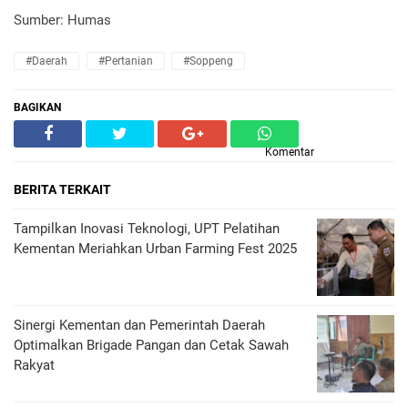
Sumber: Humas
#Daerah
#Pertanian
#Soppeng
BAGIKAN
Komentar
BERITA TERKAIT
Tampilkan Inovasi Teknologi, UPT Pelatihan
Kementan Meriahkan Urban Farming Fest 2025
Sinergi Kementan dan Pemerintah Daerah
Optimalkan Brigade Pangan dan Cetak Sawah
Rakyat