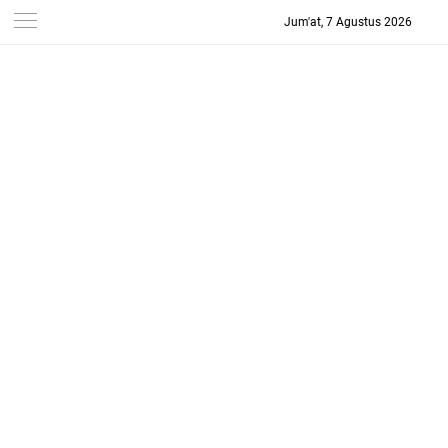
Jum'at, 7 Agustus 2026