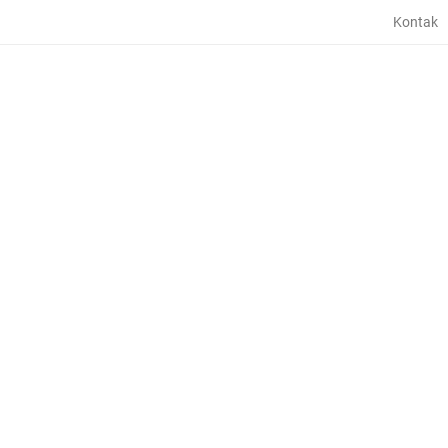
Kontak