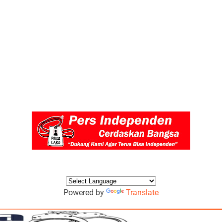
Powered by
Translate