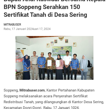
BPN Soppeng Serahkan 150
Sertifikat Tanah di Desa Sering
MITRABUSER
Rabu, 17 Januari 2024
Januari 17, 2024
Soppeng,
Mitrabuser.com
, Kantor Pertahanan Kabupaten
Soppeng melaksanakan acara Penyerahan Sertifikat
Redistribusi Tanah, yang dilangsungkan di Kantor Desa Sering,
Kecamatan Donri-Donri. Rabu, 17 Januari 1024.