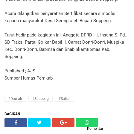
Acara dilanjutkan penyerahan Sertifikat secara simbolis
kepada masyarakat Desa Sering oleh Bupati Soppeng.
Turut hadir pada kegiatan ini, Anggota DPRD Hj. Insana S. Pd.
SD Fraksi Partai Golkar Dapil II, Camat Donri-Donri, Muspika
Kec. Donri-Donri, Babinsa dan Bhabinkamtibmas Kab.
Soppeng.
Published ; AJS
Sumber Humas Pemkab
#Daerah
#Soppeng
#Sulsel
BAGIKAN
Komentar