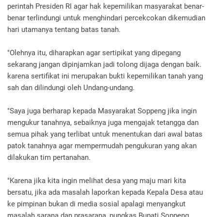
perintah Presiden RI agar hak kepemilikan masyarakat benar-
benar terlindungi untuk menghindari percekcokan dikemudian
hari utamanya tentang batas tanah.
"Olehnya itu, diharapkan agar sertipikat yang dipegang
sekarang jangan dipinjamkan jadi tolong dijaga dengan baik.
karena sertifikat ini merupakan bukti kepemilikan tanah yang
sah dan dilindungi oleh Undang-undang.
"Saya juga berharap kepada Masyarakat Soppeng jika ingin
mengukur tanahnya, sebaiknya juga mengajak tetangga dan
semua pihak yang terlibat untuk menentukan dari awal batas
patok tanahnya agar mempermudah pengukuran yang akan
dilakukan tim pertanahan.
"Karena jika kita ingin melihat desa yang maju mari kita
bersatu, jika ada masalah laporkan kepada Kepala Desa atau
ke pimpinan bukan di media sosial apalagi menyangkut
masalah sarana dan prasarana, pungkas Bupati Soppeng.