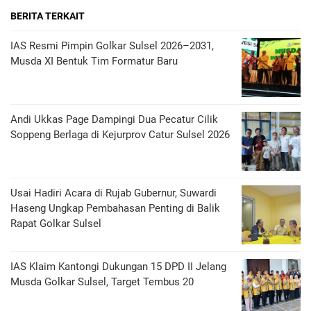
BERITA TERKAIT
IAS Resmi Pimpin Golkar Sulsel 2026–2031,
Musda XI Bentuk Tim Formatur Baru
Andi Ukkas Page Dampingi Dua Pecatur Cilik
Soppeng Berlaga di Kejurprov Catur Sulsel 2026
Usai Hadiri Acara di Rujab Gubernur, Suwardi
Haseng Ungkap Pembahasan Penting di Balik
Rapat Golkar Sulsel
IAS Klaim Kantongi Dukungan 15 DPD II Jelang
Musda Golkar Sulsel, Target Tembus 20