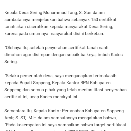
Kepala Desa Sering Muhammad Tang, S. Sos dalam
sambutannya menjelaskan bahwa sebanyak 150 sertifikat
tanah akan diserahkan kepada masyarakat Desa Sering,
karena pada umumnya masyarakat disini berkebun.
"Olehnya itu, setelah penyerahan sertifikat tanah nanti
dimohon agar disimpan dengan sebaik-baiknya, imbuh Kades
Sering.
"Selaku pemerintah desa, saya mengucapkan terimakasih
kepada Bupati Soppeng, Kepala Kantor BPN Kabupaten
Soppeng dan semua pihak yang telah menfasilitasi penyerahan
sertifikat ini, ucap Kades merakyat ini.
Sementara itu, Kepala Kantor Pertanahan Kabupaten Soppeng
Amir, S. ST,. M.H dalam sambutannya mengatakan bahwa,
"Pada kesempatan ini saya sampaikan bahwa target sertifikasi