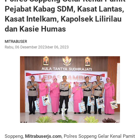
Pejabat Kabag SDM, Kasat Lantas,
Kasat Intelkam, Kapolsek Lilirilau
dan Kasie Humas
MITRABUSER
Rabu, 06 Desember 2023
Desember 06, 2023
Soppeng,
Mitrabuserjs.com
, Polres Soppeng Gelar Kenal Pamit