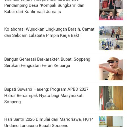
Pendamping Desa "Kompak Bungkam" dan
Kabur dari Konfirmasi Jurnalis
Kolaborasi Wujudkan Lingkungan Bersih, Camat
dan Sekcam Lalabata Pimpin Kerja Bakti
Bangun Generasi Berkarakter, Bupati Soppeng
Serukan Penguatan Peran Keluarga
Bupati Suwardi Haseng: Program APBD 2027
Harus Berdampak Nyata bagi Masyarakat
Soppeng
Hari Santri 2026 Dimulai dari Marioriawa, FKPP
Undang Langsung Bupati Soppeng