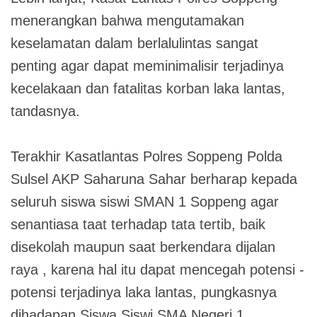
menerangkan bahwa mengutamakan
keselamatan dalam berlalulintas sangat
penting agar dapat meminimalisir terjadinya
kecelakaan dan fatalitas korban laka lantas,
tandasnya.
Terakhir Kasatlantas Polres Soppeng Polda
Sulsel AKP Saharuna Sahar berharap kepada
seluruh siswa siswi SMAN 1 Soppeng agar
senantiasa taat terhadap tata tertib, baik
disekolah maupun saat berkendara dijalan
raya , karena hal itu dapat mencegah potensi -
potensi terjadinya laka lantas, pungkasnya
dihadapan Siswa Siswi SMA Negeri 1