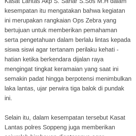
Kasat Lantas Akp S. Sahar S.Sos M.H dalam
kesempatan itu mengatakan bahwa kegiatan
ini merupakan rangkaian Ops Zebra yang
bertujuan untuk memberikan pemahaman
serta pengetahuan dalam berlalu lintas kepada
siswa siswi agar tertanam perilaku kehati -
hatian ketika berkendara dijalan raya
mengingat tingkat keramaian yang saat ini
semakin padat hingga berpotensi menimbulkan
laka lantas, ujar perwira tiga balok di pundak
ini.
Selain itu, dalam kesempatan tersebut Kasat
Lantas polres Soppeng juga memberikan