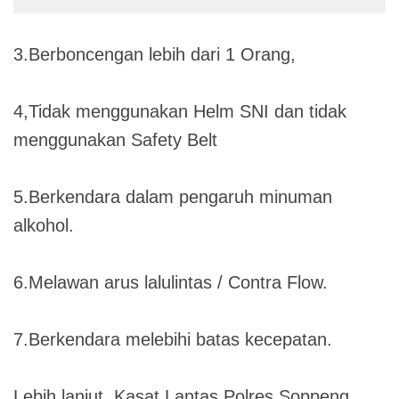
3.Berboncengan lebih dari 1 Orang,
4,Tidak menggunakan Helm SNI dan tidak
menggunakan Safety Belt
5.Berkendara dalam pengaruh minuman
alkohol.
6.Melawan arus lalulintas / Contra Flow.
7.Berkendara melebihi batas kecepatan.
Lebih lanjut, Kasat Lantas Polres Soppeng