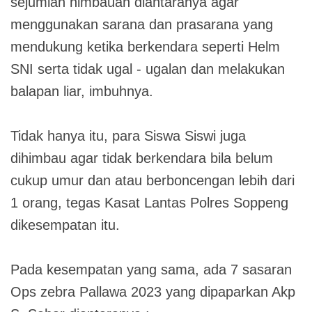
sejumlah himbauan diantaranya agar
menggunakan sarana dan prasarana yang
mendukung ketika berkendara seperti Helm
SNI serta tidak ugal - ugalan dan melakukan
balapan liar, imbuhnya.
Tidak hanya itu, para Siswa Siswi juga
dihimbau agar tidak berkendara bila belum
cukup umur dan atau berboncengan lebih dari
1 orang, tegas Kasat Lantas Polres Soppeng
dikesempatan itu.
Pada kesempatan yang sama, ada 7 sasaran
Ops zebra Pallawa 2023 yang dipaparkan Akp