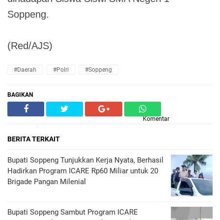
Soppeng.
(Red/AJS)
#Daerah
#Polri
#Soppeng
BAGIKAN
Komentar
BERITA TERKAIT
Bupati Soppeng Tunjukkan Kerja Nyata, Berhasil
Hadirkan Program ICARE Rp60 Miliar untuk 20
Brigade Pangan Milenial
Bupati Soppeng Sambut Program ICARE