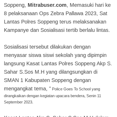
Soppeng,
Mitrabuser.com
, Memasuki hari ke
8 pelaksanaan Ops Zebra Pallawa 2023, Sat
Lantas Polres Soppeng terus melaksanakan
Kampanye dan Sosialisasi tertib berlalu lintas.
Sosialisasi tersebut dilakukan dengan
menyasar siswa siswi sekolah yang dipimpin
langsung Kasat Lantas Polres Soppeng Akp S.
Sahar S.Sos M.H yang dilangsungkan di
SMAN 1 Kabupaten Soppeng dengan
mengangkat tema, "
Police Goes To School yang
dirangkaikan dengan kegiatan upacara bendera, Senin 11
September 2023.