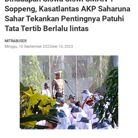
Soppeng, Kasatlantas AKP Saharuna
Sahar Tekankan Pentingnya Patuhi
Tata Tertib Berlalu lintas
MITRABUSER
Minggu, 10 September 2023
September 10, 2023