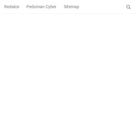
Redaksi
Pedoman Cyber
Sitemap