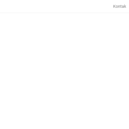
Kontak