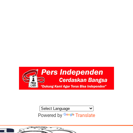
Powered by
Translate