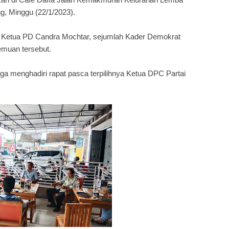
, Minggu (22/1/2023).
g Ketua PD Candra Mochtar, sejumlah Kader Demokrat
emuan tersebut.
juga menghadiri rapat pasca terpilihnya Ketua DPC Partai