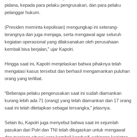
pidana, kepada para pelaku pengrusakan, dan para pelaku
pelanggar hukum.
(Presiden meminta kepolisian) mengungkap ini seterang-
terangnya dan juga menjaga, serta mengawal agar seluruh
kegiatan operasional yang dilaksanakan oleh perusahaan
kembali bisa berjalan,” ujar Kapolri.
Hingga saat ini, Kapolri menjelaskan bahwa pihaknya telah
mengatasi kasus tersebut dan berhasil mengamankan puluhan
orang yang terlibat.
“Beberapa pelaku pengerusakan saat ini sudah diamankan
kurang lebih ada 71 (orang) yang telah diamankan dan 17 orang
saat ini telah ditetapkan sebagai tersangka,” jelasnya.
Selain itu, Kapolri juga menyebut bahwa saat ini sejumlah
pasukan dari Polri dan TNI telah ditugaskan untuk mengawal