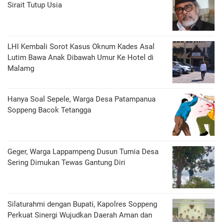
Sirait Tutup Usia
LHI Kembali Sorot Kasus Oknum Kades Asal
Lutim Bawa Anak Dibawah Umur Ke Hotel di
Malamg
Hanya Soal Sepele, Warga Desa Patampanua
Soppeng Bacok Tetangga
Geger, Warga Lappampeng Dusun Tumia Desa
Sering Dimukan Tewas Gantung Diri
Silaturahmi dengan Bupati, Kapolres Soppeng
Perkuat Sinergi Wujudkan Daerah Aman dan