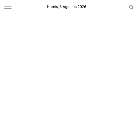
Kamis, 6 Agustus 2026