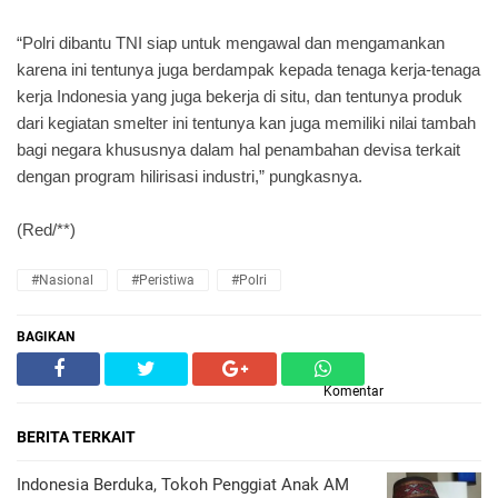
“Polri dibantu TNI siap untuk mengawal dan mengamankan
karena ini tentunya juga berdampak kepada tenaga kerja-tenaga
kerja Indonesia yang juga bekerja di situ, dan tentunya produk
dari kegiatan smelter ini tentunya kan juga memiliki nilai tambah
bagi negara khususnya dalam hal penambahan devisa terkait
dengan program hilirisasi industri,” pungkasnya.
(Red/**)
#Nasional
#Peristiwa
#Polri
BAGIKAN
Komentar
BERITA TERKAIT
Indonesia Berduka, Tokoh Penggiat Anak AM