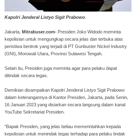
Kapolri Jenderal Listyo Sigit Prabowo
.
Jakarta,
Mitrabuser.com
- Presiden Joko Widodo meminta
kepolisian untuk mengungkap secara jelas dan terbuka atas
peristiwa bentrok yang terjadi di PT Gunbuster Nickel Industry
(GNI), Morowali Utara, Provinsi Sulawesi Tengah.
Selain itu, Presiden juga meminta agar para pelaku dapat
ditindak secara tegas.
Demikian disampaikan Kapolri Jenderal Listyo Sigit Prabowo
dalam keterangannya di Kantor Presiden, Jakarta, pada Senin,
16 Januari 2023 yang disiarkan secara langsung dalam kanal
YouTube Sekretariat Presiden.
“Bapak Presiden, yang jelas beliau memerintahkan kepada
kepolisian untuk menindak tegas terhadap para pelaku tindak