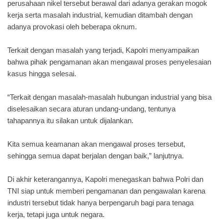
perusahaan nikel tersebut berawal dari adanya gerakan mogok
kerja serta masalah industrial, kemudian ditambah dengan
adanya provokasi oleh beberapa oknum.
Terkait dengan masalah yang terjadi, Kapolri menyampaikan
bahwa pihak pengamanan akan mengawal proses penyelesaian
kasus hingga selesai.
“Terkait dengan masalah-masalah hubungan industrial yang bisa
diselesaikan secara aturan undang-undang, tentunya
tahapannya itu silakan untuk dijalankan.
Kita semua keamanan akan mengawal proses tersebut,
sehingga semua dapat berjalan dengan baik,” lanjutnya.
Di akhir keterangannya, Kapolri menegaskan bahwa Polri dan
TNI siap untuk memberi pengamanan dan pengawalan karena
industri tersebut tidak hanya berpengaruh bagi para tenaga
kerja, tetapi juga untuk negara.