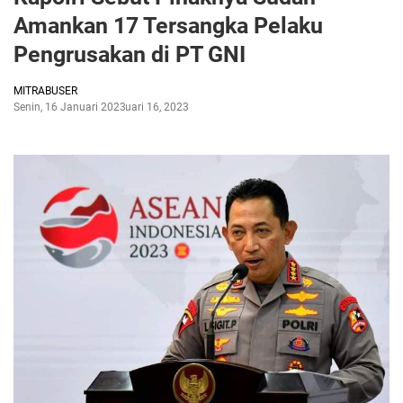
Amankan 17 Tersangka Pelaku
Pengrusakan di PT GNI
MITRABUSER
Senin, 16 Januari 2023
Januari 16, 2023