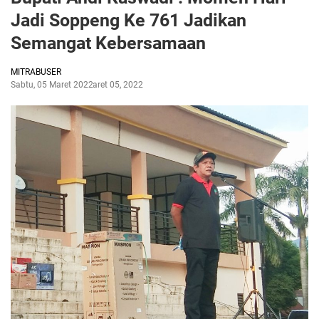
Jadi Soppeng Ke 761 Jadikan
Semangat Kebersamaan
MITRABUSER
Sabtu, 05 Maret 2022
Maret 05, 2022