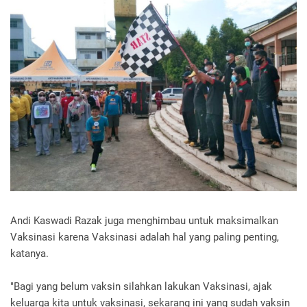
Andi Kaswadi Razak juga menghimbau untuk maksimalkan
Vaksinasi karena Vaksinasi adalah hal yang paling penting,
katanya.
"Bagi yang belum vaksin silahkan lakukan Vaksinasi, ajak
keluarga kita untuk vaksinasi, sekarang ini yang sudah vaksin