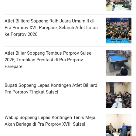
Atlet Billiard Soppeng Raih Juara Umum II di
Pra Porprov XVII Parepare, Seluruh Atlet Lolos
ke Porprov 2026
Atlet Biliar Soppeng Tembus Porprov Sulsel
2026, Torehkan Prestasi di Pra Porprov
Parepare
Bupati Soppeng Lepas Kontingen Atlet Billiard
Pra Porprov Tingkat Sulsel
Wabup Soppeng Lepas Kontingen Tenis Meja
Akan Berlaga di Pra Porprov XVIII Sulsel