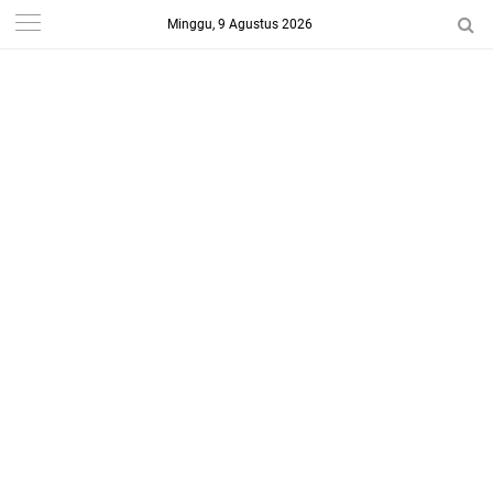
Minggu, 9 Agustus 2026