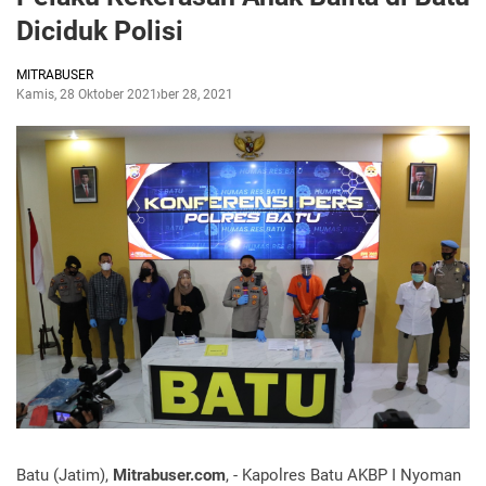
Diciduk Polisi
MITRABUSER
Kamis, 28 Oktober 2021
Oktober 28, 2021
Batu (Jatim),
Mitrabuser.com
, - Kapolres Batu AKBP I Nyoman