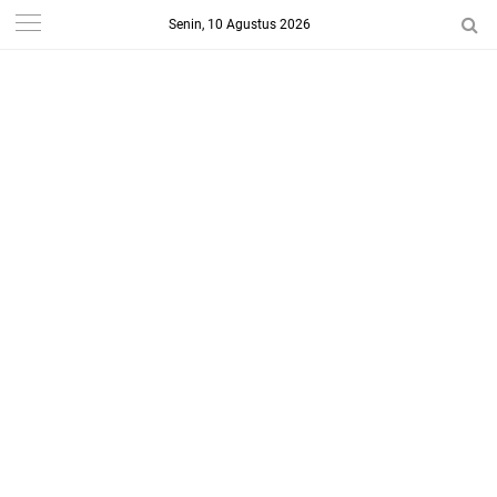
Senin, 10 Agustus 2026