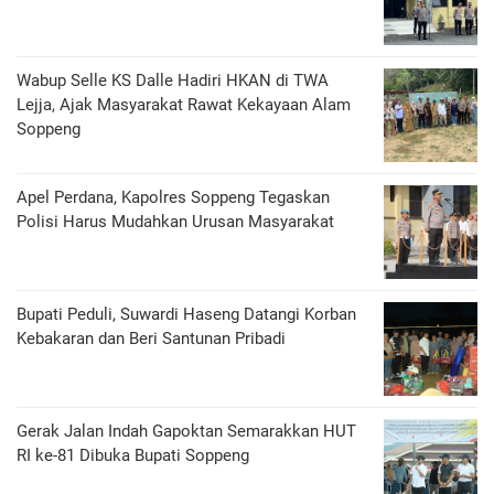
Wabup Selle KS Dalle Hadiri HKAN di TWA
Lejja, Ajak Masyarakat Rawat Kekayaan Alam
Soppeng
Apel Perdana, Kapolres Soppeng Tegaskan
Polisi Harus Mudahkan Urusan Masyarakat
Bupati Peduli, Suwardi Haseng Datangi Korban
Kebakaran dan Beri Santunan Pribadi
Gerak Jalan Indah Gapoktan Semarakkan HUT
RI ke-81 Dibuka Bupati Soppeng