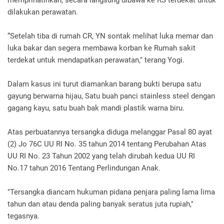
dilakukan perawatan.
“Setelah tiba di rumah CR, YN sontak melihat luka memar dan
luka bakar dan segera membawa korban ke Rumah sakit
terdekat untuk mendapatkan perawatan," terang Yogi.
Dalam kasus ini turut diamankan barang bukti berupa satu
gayung berwarna hijau, Satu buah panci stainless steel dengan
gagang kayu, satu buah bak mandi plastik warna biru.
Atas perbuatannya tersangka diduga melanggar Pasal 80 ayat
(2) Jo 76C UU RI No. 35 tahun 2014 tentang Perubahan Atas
UU RI No. 23 Tahun 2002 yang telah dirubah kedua UU RI
No.17 tahun 2016 Tentang Perlindungan Anak.
"Tersangka diancam hukuman pidana penjara paling lama lima
tahun dan atau denda paling banyak seratus juta rupiah,"
tegasnya.