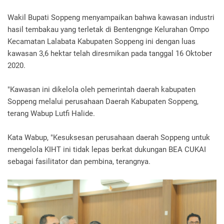
Wakil Bupati Soppeng menyampaikan bahwa kawasan industri
hasil tembakau yang terletak di Bentengnge Kelurahan Ompo
Kecamatan Lalabata Kabupaten Soppeng ini dengan luas
kawasan 3,6 hektar telah diresmikan pada tanggal 16 Oktober
2020.
"Kawasan ini dikelola oleh pemerintah daerah kabupaten
Soppeng melalui perusahaan Daerah Kabupaten Soppeng,
terang Wabup Lutfi Halide.
Kata Wabup, "Kesuksesan perusahaan daerah Soppeng untuk
mengelola KIHT ini tidak lepas berkat dukungan BEA CUKAI
sebagai fasilitator dan pembina, terangnya.