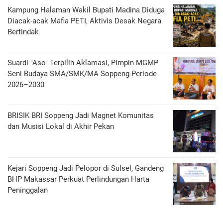
Kampung Halaman Wakil Bupati Madina Diduga
Diacak-acak Mafia PETI, Aktivis Desak Negara
Bertindak
Suardi "Aso" Terpilih Aklamasi, Pimpin MGMP
Seni Budaya SMA/SMK/MA Soppeng Periode
2026–2030
BRISIK BRI Soppeng Jadi Magnet Komunitas
dan Musisi Lokal di Akhir Pekan
Kejari Soppeng Jadi Pelopor di Sulsel, Gandeng
BHP Makassar Perkuat Perlindungan Harta
Peninggalan