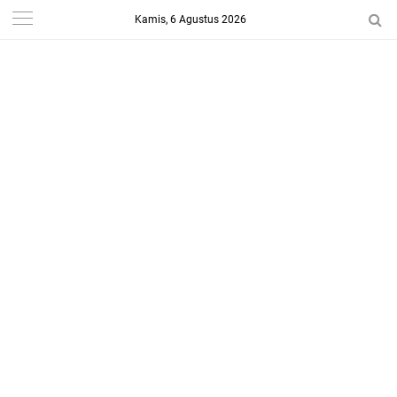
Kamis, 6 Agustus 2026