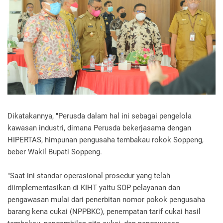
Dikatakannya, "Perusda dalam hal ini sebagai pengelola
kawasan industri, dimana Perusda bekerjasama dengan
HIPERTAS, himpunan pengusaha tembakau rokok Soppeng,
beber Wakil Bupati Soppeng.
"Saat ini standar operasional prosedur yang telah
diimplementasikan di KIHT yaitu SOP pelayanan dan
pengawasan mulai dari penerbitan nomor pokok pengusaha
barang kena cukai (NPPBKC), penempatan tarif cukai hasil