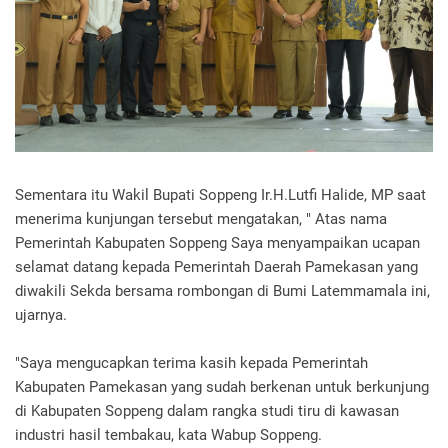
Sementara itu Wakil Bupati Soppeng Ir.H.Lutfi Halide, MP saat
menerima kunjungan tersebut mengatakan, " Atas nama
Pemerintah Kabupaten Soppeng Saya menyampaikan ucapan
selamat datang kepada Pemerintah Daerah Pamekasan yang
diwakili Sekda bersama rombongan di Bumi Latemmamala ini,
ujarnya.
"Saya mengucapkan terima kasih kepada Pemerintah
Kabupaten Pamekasan yang sudah berkenan untuk berkunjung
di Kabupaten Soppeng dalam rangka studi tiru di kawasan
industri hasil tembakau, kata Wabup Soppeng.