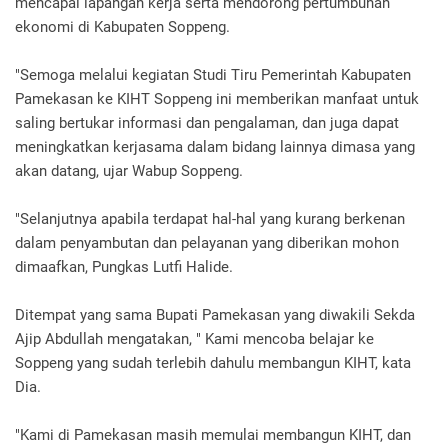
mencapai lapangan kerja serta mendorong pertumbuhan
ekonomi di Kabupaten Soppeng.
"Semoga melalui kegiatan Studi Tiru Pemerintah Kabupaten
Pamekasan ke KIHT Soppeng ini memberikan manfaat untuk
saling bertukar informasi dan pengalaman, dan juga dapat
meningkatkan kerjasama dalam bidang lainnya dimasa yang
akan datang, ujar Wabup Soppeng.
"Selanjutnya apabila terdapat hal-hal yang kurang berkenan
dalam penyambutan dan pelayanan yang diberikan mohon
dimaafkan, Pungkas Lutfi Halide.
Ditempat yang sama Bupati Pamekasan yang diwakili Sekda
Ajip Abdullah mengatakan, " Kami mencoba belajar ke
Soppeng yang sudah terlebih dahulu membangun KIHT, kata
Dia.
"Kami di Pamekasan masih memulai membangun KIHT, dan