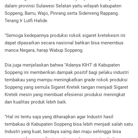
dalam provinsi Sulawesi Selatan yaitu wilayah kabupaten
Soppeng, Barru, Wajo, Pinrang serta Sidenreng Rappang.
Terang Ir Lutfi Halide.
"Semoga kedepannya produksi rokok sigaret kretekesin ini
dapat dipasarkan secara nasional bahkan bisa menembus
manca Negara, harap Wabup Soppeng.
Dia juga menjelaskan bahwa "Adanya KIHT di Kabupaten
Soppeng ini memberikan dampak positif bagi pelaku industri
tembakau yang mampu meningkatkan grade rokok produksi
Soppeng yang semula Sigaret Kretek tangan menjadi Sigaret
Kretek mesin yang membuat efesiensi produksi meningkat
dan kualitas produk lebih baik.
"Hal ini tentu saja yang diharapkan agar Industri hasil
tembakau di Kabupaten Soppeng bisa lebih menjadi salah satu
Industri yang kuat, berdaya saing dan maju sehingga bisa