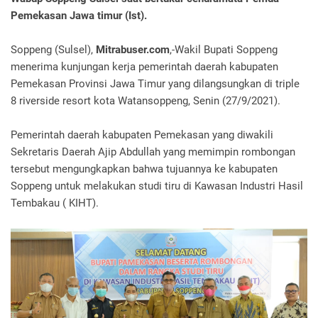
Pemekasan Jawa timur (Ist).
Soppeng (Sulsel),
Mitrabuser.com
,-Wakil Bupati Soppeng
menerima kunjungan kerja pemerintah daerah kabupaten
Pemekasan Provinsi Jawa Timur yang dilangsungkan di triple
8 riverside resort kota Watansoppeng, Senin (27/9/2021).
Pemerintah daerah kabupaten Pemekasan yang diwakili
Sekretaris Daerah Ajip Abdullah yang memimpin rombongan
tersebut mengungkapkan bahwa tujuannya ke kabupaten
Soppeng untuk melakukan studi tiru di Kawasan Industri Hasil
Tembakau ( KIHT).