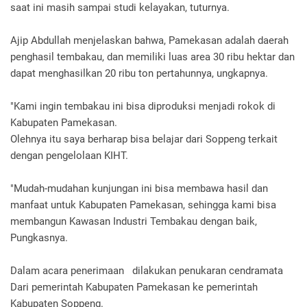
saat ini masih sampai studi kelayakan, tuturnya.
Ajip Abdullah menjelaskan bahwa, Pamekasan adalah daerah
penghasil tembakau, dan memiliki luas area 30 ribu hektar dan
dapat menghasilkan 20 ribu ton pertahunnya, ungkapnya.
"Kami ingin tembakau ini bisa diproduksi menjadi rokok di
Kabupaten Pamekasan.
Olehnya itu saya berharap bisa belajar dari Soppeng terkait
dengan pengelolaan KIHT.
"Mudah-mudahan kunjungan ini bisa membawa hasil dan
manfaat untuk Kabupaten Pamekasan, sehingga kami bisa
membangun Kawasan Industri Tembakau dengan baik,
Pungkasnya.
Dalam acara penerimaan dilakukan penukaran cendramata
Dari pemerintah Kabupaten Pamekasan ke pemerintah
Kabupaten Soppeng.