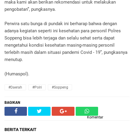
maka kami akan berikan rekomendasi untuk melakukan
pengobatan”, pungkasnya.
Perwira satu bunga di pundak ini berharap bahwa dengan
adanya kegiatan seperti ini kesehatan para personil Polres
Soppeng bisa lebih terjaga dan selalu sehat serta dapat
mengetahui kondisi kesehatan masing-masing personil
terlebih masih dalam situasi pandemi Covid - 19”, pungkasnya
menutup.
(Humaspol).
#Daerah
#Polri
#Soppeng
BAGIKAN
Komentar
BERITA TERKAIT