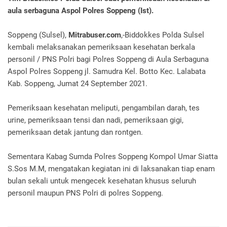
aula serbaguna Aspol Polres Soppeng (Ist).
Soppeng (Sulsel),
Mitrabuser.com
,-Biddokkes Polda Sulsel
kembali melaksanakan pemeriksaan kesehatan berkala
personil / PNS Polri bagi Polres Soppeng di Aula Serbaguna
Aspol Polres Soppeng jl. Samudra Kel. Botto Kec. Lalabata
Kab. Soppeng, Jumat 24 September 2021.
Pemeriksaan kesehatan meliputi, pengambilan darah, tes
urine, pemeriksaan tensi dan nadi, pemeriksaan gigi,
pemeriksaan detak jantung dan rontgen.
Sementara Kabag Sumda Polres Soppeng Kompol Umar Siatta
S.Sos M.M, mengatakan kegiatan ini di laksanakan tiap enam
bulan sekali untuk mengecek kesehatan khusus seluruh
personil maupun PNS Polri di polres Soppeng.