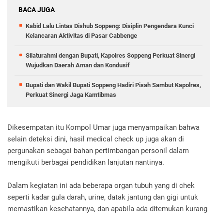
BACA JUGA
Kabid Lalu Lintas Dishub Soppeng: Disiplin Pengendara Kunci
Kelancaran Aktivitas di Pasar Cabbenge
Silaturahmi dengan Bupati, Kapolres Soppeng Perkuat Sinergi
Wujudkan Daerah Aman dan Kondusif
Bupati dan Wakil Bupati Soppeng Hadiri Pisah Sambut Kapolres,
Perkuat Sinergi Jaga Kamtibmas
Dikesempatan itu Kompol Umar juga menyampaikan bahwa
selain deteksi dini, hasil medical check up juga akan di
pergunakan sebagai bahan pertimbangan personil dalam
mengikuti berbagai pendidikan lanjutan nantinya.
Dalam kegiatan ini ada beberapa organ tubuh yang di chek
seperti kadar gula darah, urine, datak jantung dan gigi untuk
memastikan kesehatannya, dan apabila ada ditemukan kurang