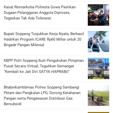
Kasat Resnarkoba Polresta Gowa Pastikan
Dugaan Pelanggaran Anggota Diproses,
Tegaskan Tak Ada Toleransi
Bupati Soppeng Tunjukkan Kerja Nyata, Berhasil
Hadirkan Program ICARE Rp60 Miliar untuk 20
Brigade Pangan Milenial
KBPP Polri Soppeng Ikuti Pengukuhan Pimpinan
Pusat Secara Virtual, Teguhkan Semangat
"Kembali ke Jati Diri SATYA HAPRABU"
Bhabinkamtibmas Polres Soppeng Sambangi
Petani dan Pangkalan LPG, Dorong Ketahanan
Pangan serta Pengawasan Distribusi Gas
Bersubsidi