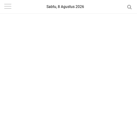
Sabtu, 8 Agustus 2026