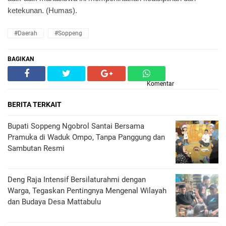
ketekunan. (Humas).
#Daerah
#Soppeng
BAGIKAN
Komentar
BERITA TERKAIT
Bupati Soppeng Ngobrol Santai Bersama
Pramuka di Waduk Ompo, Tanpa Panggung dan
Sambutan Resmi
Deng Raja Intensif Bersilaturahmi dengan
Warga, Tegaskan Pentingnya Mengenal Wilayah
dan Budaya Desa Mattabulu