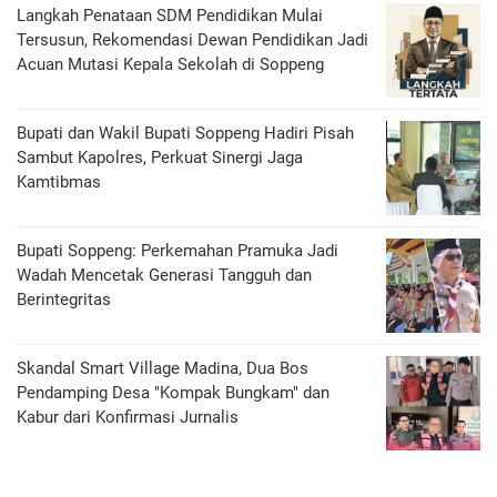
Langkah Penataan SDM Pendidikan Mulai
Tersusun, Rekomendasi Dewan Pendidikan Jadi
Acuan Mutasi Kepala Sekolah di Soppeng
Bupati dan Wakil Bupati Soppeng Hadiri Pisah
Sambut Kapolres, Perkuat Sinergi Jaga
Kamtibmas
Bupati Soppeng: Perkemahan Pramuka Jadi
Wadah Mencetak Generasi Tangguh dan
Berintegritas
Skandal Smart Village Madina, Dua Bos
Pendamping Desa "Kompak Bungkam" dan
Kabur dari Konfirmasi Jurnalis