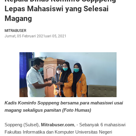
Lepas Mahasiswi yang Selesai
Magang
MITRABUSER
Jumat, 05 Februari 2021
Februari 05, 2021
Kadis Kominfo Sopppeng bersama para mahasiswi usai
magang sekaligus pamitan (Foto Humas)
Soppeng (Sulsel),
Mitrabuser.com
, - Sebanyak 6 mahasiswi
Fakultas Informatika dan Komputer Universitas Negeri