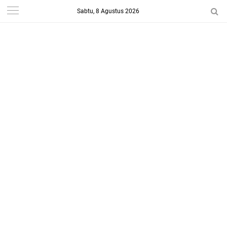
Sabtu, 8 Agustus 2026