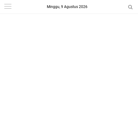
Minggu, 9 Agustus 2026