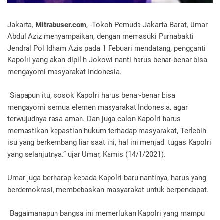
Jakarta,
Mitrabuser.com
, -Tokoh Pemuda Jakarta Barat, Umar
Abdul Aziz menyampaikan, dengan memasuki Purnabakti
Jendral Pol Idham Azis pada 1 Febuari mendatang, pengganti
Kapolri yang akan dipilih Jokowi nanti harus benar-benar bisa
mengayomi masyarakat Indonesia.
"Siapapun itu, sosok Kapolri harus benar-benar bisa
mengayomi semua elemen masyarakat Indonesia, agar
terwujudnya rasa aman. Dan juga calon Kapolri harus
memastikan kepastian hukum terhadap masyarakat, Terlebih
isu yang berkembang liar saat ini, hal ini menjadi tugas Kapolri
yang selanjutnya.” ujar Umar, Kamis (14/1/2021).
Umar juga berharap kepada Kapolri baru nantinya, harus yang
berdemokrasi, membebaskan masyarakat untuk berpendapat.
"Bagaimanapun bangsa ini memerlukan Kapolri yang mampu