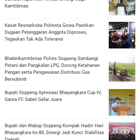
Kamtibmas
Kasat Resnarkoba Polresta Gowa Pastikan
Dugaan Pelanggaran Anggota Diproses,
Tegaskan Tak Ada Toleransi
Bhabinkamtibmas Polres Soppeng Sambangi
Petani dan Pangkalan LPG, Dorong Ketahanan
Pangan serta Pengawasan Distribusi Gas
Bersubsidi
Bupati Soppeng Apresiasi Bhayangkara Cup IV,
Ganra FC Sabet Gelar Juara
Bupati dan Wabup Soppeng Kompak Hadiri Hari
Bhayangkara ke-80, Sinergi Jadi Kunci Stabilitas
Daerah