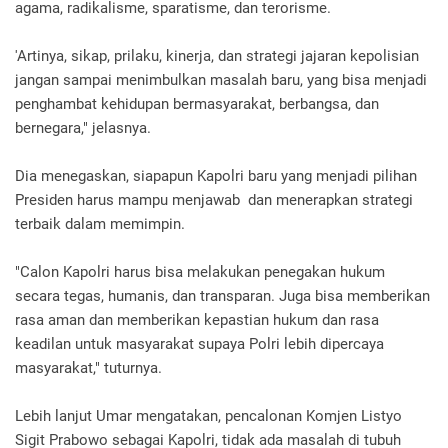
agama, radikalisme, sparatisme, dan terorisme.
'Artinya, sikap, prilaku, kinerja, dan strategi jajaran kepolisian
jangan sampai menimbulkan masalah baru, yang bisa menjadi
penghambat kehidupan bermasyarakat, berbangsa, dan
bernegara," jelasnya.
Dia menegaskan, siapapun Kapolri baru yang menjadi pilihan
Presiden harus mampu menjawab dan menerapkan strategi
terbaik dalam memimpin.
"Calon Kapolri harus bisa melakukan penegakan hukum
secara tegas, humanis, dan transparan. Juga bisa memberikan
rasa aman dan memberikan kepastian hukum dan rasa
keadilan untuk masyarakat supaya Polri lebih dipercaya
masyarakat," tuturnya.
Lebih lanjut Umar mengatakan, pencalonan Komjen Listyo
Sigit Prabowo sebagai Kapolri, tidak ada masalah di tubuh