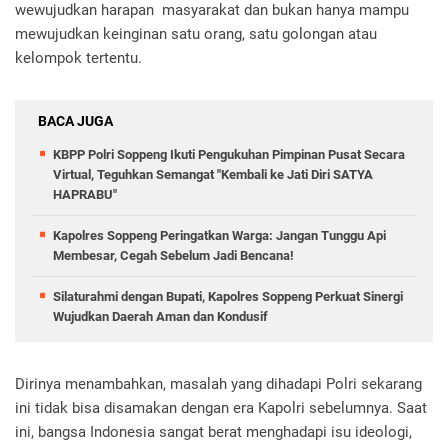
wewujudkan harapan masyarakat dan bukan hanya mampu
mewujudkan keinginan satu orang, satu golongan atau
kelompok tertentu.
BACA JUGA
KBPP Polri Soppeng Ikuti Pengukuhan Pimpinan Pusat Secara
Virtual, Teguhkan Semangat "Kembali ke Jati Diri SATYA
HAPRABU"
Kapolres Soppeng Peringatkan Warga: Jangan Tunggu Api
Membesar, Cegah Sebelum Jadi Bencana!
Silaturahmi dengan Bupati, Kapolres Soppeng Perkuat Sinergi
Wujudkan Daerah Aman dan Kondusif
Dirinya menambahkan, masalah yang dihadapi Polri sekarang
ini tidak bisa disamakan dengan era Kapolri sebelumnya. Saat
ini, bangsa Indonesia sangat berat menghadapi isu ideologi,