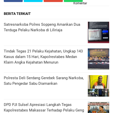
Komentar
BERITA TERKAIT
Satresnarkoba Polres Soppeng Amankan Dua
Terduga Pelaku Narkoba di Liliriaja
Tindak Tegas 21 Pelaku Kejahatan, Ungkap 143
Kasus dalam 15 Hari, Kapolrestabes Medan
Klaim Angka Kejahatan Menurun
Polresta Deli Serdang Gerebek Sarang Narkoba,
Satu Pengedar Sabu Diamankan
DPD PJI Sulsel Apresiasi Langkah Tegas
Kapolrestabes Makassar Terhadap Pelaku Geng