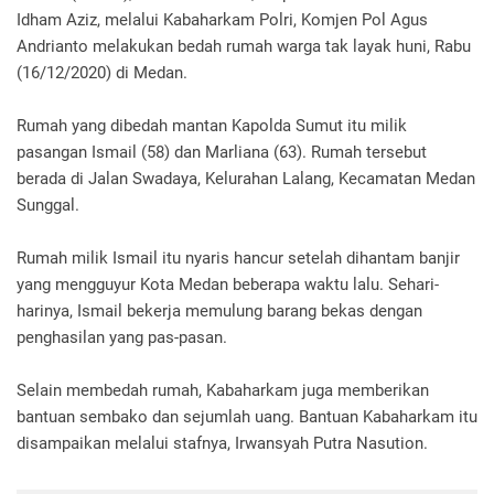
Idham Aziz, melalui Kabaharkam Polri, Komjen Pol Agus
Andrianto melakukan bedah rumah warga tak layak huni, Rabu
(16/12/2020) di Medan.
Rumah yang dibedah mantan Kapolda Sumut itu milik
pasangan Ismail (58) dan Marliana (63). Rumah tersebut
berada di Jalan Swadaya, Kelurahan Lalang, Kecamatan Medan
Sunggal.
Rumah milik Ismail itu nyaris hancur setelah dihantam banjir
yang mengguyur Kota Medan beberapa waktu lalu. Sehari-
harinya, Ismail bekerja memulung barang bekas dengan
penghasilan yang pas-pasan.
Selain membedah rumah, Kabaharkam juga memberikan
bantuan sembako dan sejumlah uang. Bantuan Kabaharkam itu
disampaikan melalui stafnya, Irwansyah Putra Nasution.