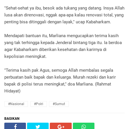
"Sehat-sehat ya ibu, besok ada tukang yang datang. Insya Allah
lusa akan direnovasi, nggak apa-apa kalau renovasi total, yang
penting bisa ditinggali dengan layak," ucap Kabaharkam.
Mendapati bantuan itu, Marliana mengucapkan terima kasih
yang tak terhingga kepada Jenderal bintang tiga itu. Ia berdoa
agar Kabaharkam diberikan kesehatan dan karirnya di
kepolisian meningkat.
"Terima kasih pak Agus, semoga Allah membalas segala
perbuatan baik bapak dan keluarga. Murah rezeki dan karir
bapak di polisi terus meningkat," doa Marliana. (Rahmat
Hidayat)
#Nasional
#Polri
#Sumut
BAGIKAN