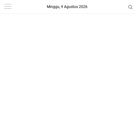
Minggu, 9 Agustus 2026