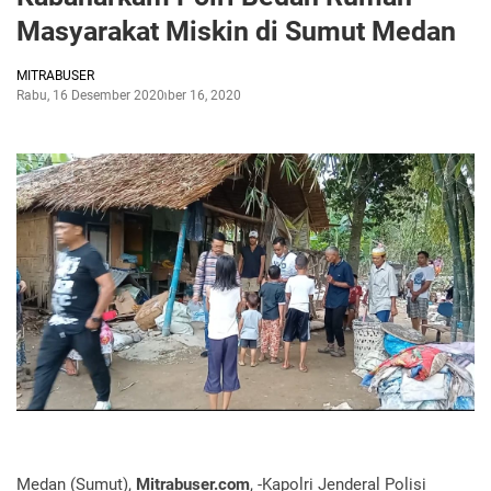
Masyarakat Miskin di Sumut Medan
MITRABUSER
Rabu, 16 Desember 2020
Desember 16, 2020
Medan (Sumut),
Mitrabuser.com
, -Kapolri Jenderal Polisi