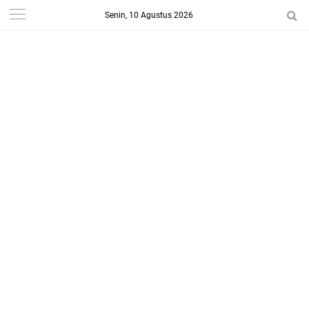
Senin, 10 Agustus 2026