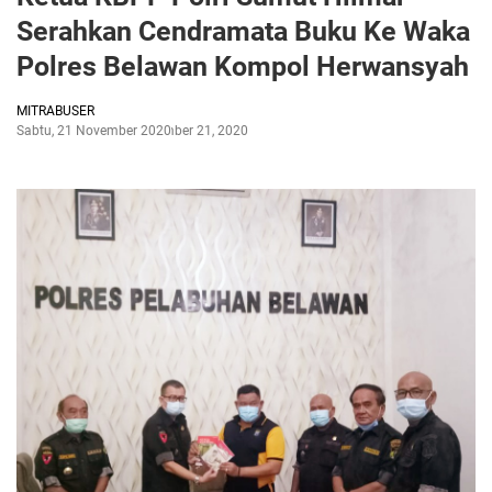
Serahkan Cendramata Buku Ke Waka
Polres Belawan Kompol Herwansyah
MITRABUSER
Sabtu, 21 November 2020
November 21, 2020