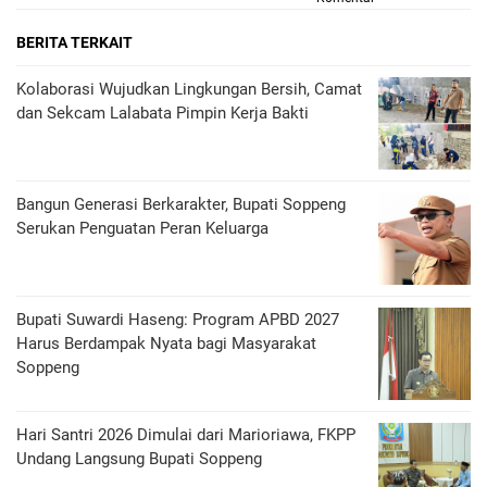
BERITA TERKAIT
Kolaborasi Wujudkan Lingkungan Bersih, Camat
dan Sekcam Lalabata Pimpin Kerja Bakti
Bangun Generasi Berkarakter, Bupati Soppeng
Serukan Penguatan Peran Keluarga
Bupati Suwardi Haseng: Program APBD 2027
Harus Berdampak Nyata bagi Masyarakat
Soppeng
Hari Santri 2026 Dimulai dari Marioriawa, FKPP
Undang Langsung Bupati Soppeng