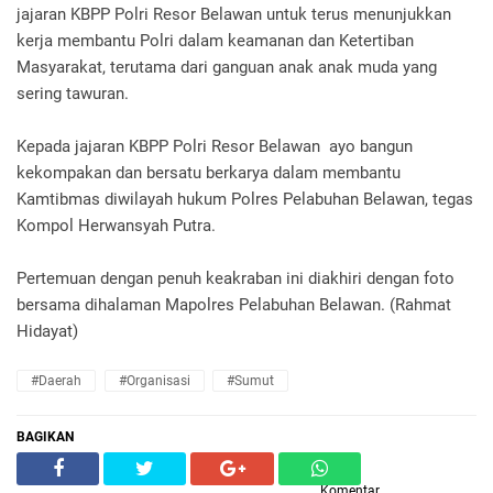
jajaran KBPP Polri Resor Belawan untuk terus menunjukkan
kerja membantu Polri dalam keamanan dan Ketertiban
Masyarakat, terutama dari ganguan anak anak muda yang
sering tawuran.
Kepada jajaran KBPP Polri Resor Belawan ayo bangun
kekompakan dan bersatu berkarya dalam membantu
Kamtibmas diwilayah hukum Polres Pelabuhan Belawan, tegas
Kompol Herwansyah Putra.
Pertemuan dengan penuh keakraban ini diakhiri dengan foto
bersama dihalaman Mapolres Pelabuhan Belawan. (Rahmat
Hidayat)
#Daerah
#Organisasi
#Sumut
BAGIKAN
Komentar